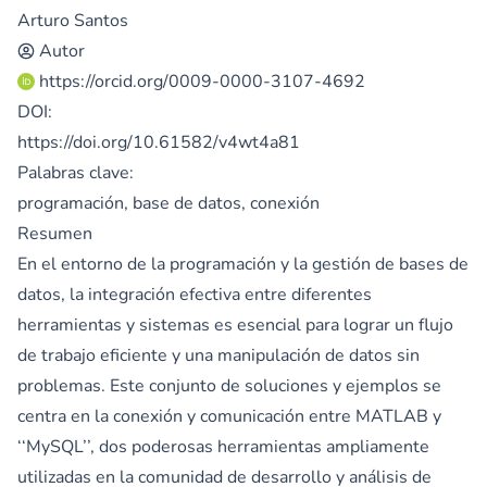
Arturo Santos
Autor
https://orcid.org/0009-0000-3107-4692
DOI:
https://doi.org/10.61582/v4wt4a81
Palabras clave:
programación, base de datos, conexión
Resumen
En el entorno de la programación y la gestión de bases de
datos, la integración efectiva entre diferentes
herramientas y sistemas es esencial para lograr un flujo
de trabajo eficiente y una manipulación de datos sin
problemas. Este conjunto de soluciones y ejemplos se
centra en la conexión y comunicación entre MATLAB y
‘‘MySQL’’, dos poderosas herramientas ampliamente
utilizadas en la comunidad de desarrollo y análisis de