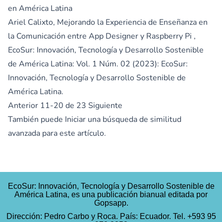
en América Latina
Ariel Calixto,
Mejorando la Experiencia de Enseñanza en
la Comunicación entre App Designer y Raspberry Pi
,
EcoSur: Innovación, Tecnología y Desarrollo Sostenible
de América Latina: Vol. 1 Núm. 02 (2023): EcoSur:
Innovación, Tecnología y Desarrollo Sostenible de
América Latina.
Anterior
11-20 de 23
Siguiente
También puede
Iniciar una búsqueda de similitud
avanzada
para este artículo.
EcoSur: Innovación, Tecnología y Desarrollo Sostenible de
América Latina, es una publicación bianual editada por
Gopsapp.
Dirección: Pedro Carbo y Roca. País: Ecuador. Tel. +593 95