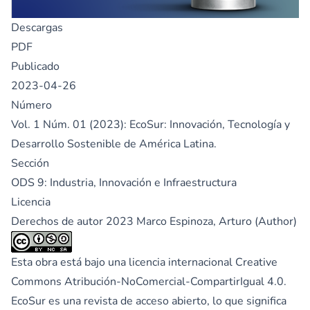
Descargas
PDF
Publicado
2023-04-26
Número
Vol. 1 Núm. 01 (2023): EcoSur: Innovación, Tecnología y
Desarrollo Sostenible de América Latina.
Sección
ODS 9: Industria, Innovación e Infraestructura
Licencia
Derechos de autor 2023 Marco Espinoza, Arturo (Author)
Esta obra está bajo una licencia internacional
Creative
Commons Atribución-NoComercial-CompartirIgual 4.0
.
EcoSur es una revista de acceso abierto, lo que significa