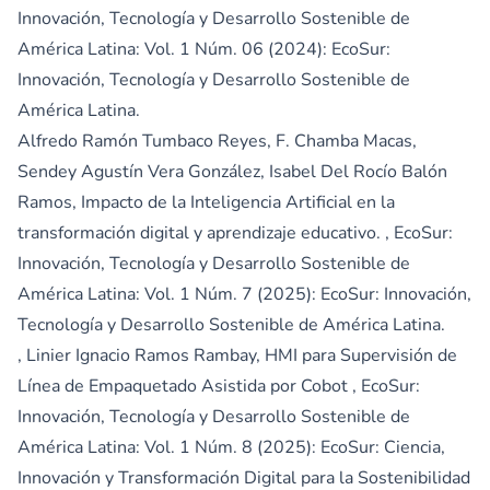
Innovación, Tecnología y Desarrollo Sostenible de
América Latina: Vol. 1 Núm. 06 (2024): EcoSur:
Innovación, Tecnología y Desarrollo Sostenible de
América Latina.
Alfredo Ramón Tumbaco Reyes, F. Chamba Macas,
Sendey Agustín Vera González, Isabel Del Rocío Balón
Ramos,
Impacto de la Inteligencia Artificial en la
transformación digital y aprendizaje educativo.
,
EcoSur:
Innovación, Tecnología y Desarrollo Sostenible de
América Latina: Vol. 1 Núm. 7 (2025): EcoSur: Innovación,
Tecnología y Desarrollo Sostenible de América Latina.
, Linier Ignacio Ramos Rambay,
HMI para Supervisión de
Línea de Empaquetado Asistida por Cobot
,
EcoSur:
Innovación, Tecnología y Desarrollo Sostenible de
América Latina: Vol. 1 Núm. 8 (2025): EcoSur: Ciencia,
Innovación y Transformación Digital para la Sostenibilidad