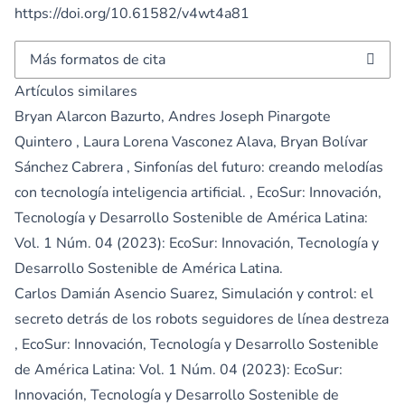
https://doi.org/10.61582/v4wt4a81
Más formatos de cita
Artículos similares
Bryan Alarcon Bazurto, Andres Joseph Pinargote
Quintero , Laura Lorena Vasconez Alava, Bryan Bolívar
Sánchez Cabrera ,
Sinfonías del futuro: creando melodías
con tecnología inteligencia artificial.
,
EcoSur: Innovación,
Tecnología y Desarrollo Sostenible de América Latina:
Vol. 1 Núm. 04 (2023): EcoSur: Innovación, Tecnología y
Desarrollo Sostenible de América Latina.
Carlos Damián Asencio Suarez,
Simulación y control: el
secreto detrás de los robots seguidores de línea destreza
,
EcoSur: Innovación, Tecnología y Desarrollo Sostenible
de América Latina: Vol. 1 Núm. 04 (2023): EcoSur:
Innovación, Tecnología y Desarrollo Sostenible de