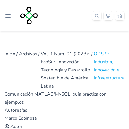
Inicio
/
Archivos
/
Vol. 1 Núm. 01 (2023):
/
ODS 9:
EcoSur: Innovación,
Industria,
Tecnología y Desarrollo
Innovación e
Sostenible de América
Infraestructura
Latina.
Comunicación MATLAB/MySQL: guía práctica con
ejemplos
Autores/as
Marco Espinoza
Autor