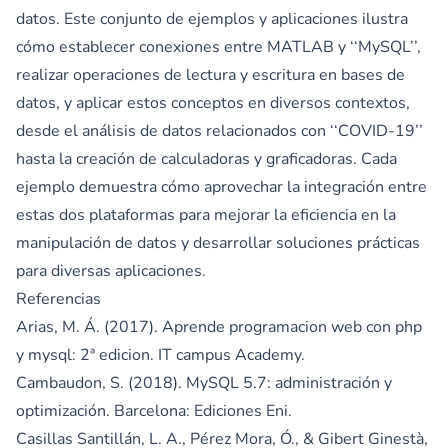
datos. Este conjunto de ejemplos y aplicaciones ilustra
cómo establecer conexiones entre MATLAB y ‘‘MySQL’’,
realizar operaciones de lectura y escritura en bases de
datos, y aplicar estos conceptos en diversos contextos,
desde el análisis de datos relacionados con ‘‘COVID-19’’
hasta la creación de calculadoras y graficadoras. Cada
ejemplo demuestra cómo aprovechar la integración entre
estas dos plataformas para mejorar la eficiencia en la
manipulación de datos y desarrollar soluciones prácticas
para diversas aplicaciones.
Referencias
Arias, M. Á. (2017). Aprende programacion web con php
y mysql: 2ª edicion. IT campus Academy.
Cambaudon, S. (2018). MySQL 5.7: administración y
optimización. Barcelona: Ediciones Eni.
Casillas Santillán, L. A., Pérez Mora, Ó., & Gibert Ginestà,