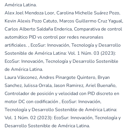
América Latina.
Alex Joel Mendoza Loor, Carolina Michelle Suárez Pozo,
Kevin Alexis Pozo Catuto, Marcos Guillermo Cruz Yagual,
Carlos Alberto Saldaña Enderica,
Comparativa de control
automático PID vs control por redes neuronales
artificiales.
,
EcoSur: Innovación, Tecnología y Desarrollo
Sostenible de América Latina: Vol. 1 Núm. 03 (2023):
EcoSur: Innovación, Tecnología y Desarrollo Sostenible
de América Latina.
Laura Vásconez, Andres Pinargote Quintero, Bryan
Sanchez, Julissa Orrala, Jason Ramirez, Ariel Buenaño,
Controlador de posición y velocidad con PID discreto en
motor DC con codificación
,
EcoSur: Innovación,
Tecnología y Desarrollo Sostenible de América Latina:
Vol. 1 Núm. 02 (2023): EcoSur: Innovación, Tecnología y
Desarrollo Sostenible de América Latina.