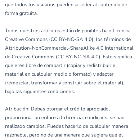
que todos los usuarios pueden acceder al contenido de
forma gratuita.
Todos nuestros artículos están disponibles bajo Licencia
Creative Commons (CC BY-NC-SA 4.0), los términos de
Attribution-NonCommercial-ShareAlike 4.0 International
de Creative Commons (CC BY-NC-SA 4.0). Esto significa
que eres libre de compartir (copiar y redistribuir el
material en cualquier medio o formato) y adaptar
(remezclar, transformar y construir sobre el material),
bajo las siguientes condiciones:
Atribución: Debes otorgar el crédito apropiado,
proporcionar un enlace a la licencia, e indicar si se han
realizado cambios. Puedes hacerlo de cualquier manera
razonable, pero no de una manera que sugiera que el