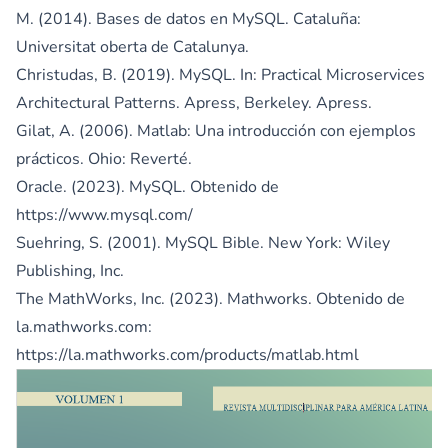
M. (2014). Bases de datos en MySQL. Cataluña:
Universitat oberta de Catalunya.
Christudas, B. (2019). MySQL. In: Practical Microservices
Architectural Patterns. Apress, Berkeley. Apress.
Gilat, A. (2006). Matlab: Una introducción con ejemplos
prácticos. Ohio: Reverté.
Oracle. (2023). MySQL. Obtenido de
https://www.mysql.com/
Suehring, S. (2001). MySQL Bible. New York: Wiley
Publishing, Inc.
The MathWorks, Inc. (2023). Mathworks. Obtenido de
la.mathworks.com:
https://la.mathworks.com/products/matlab.html