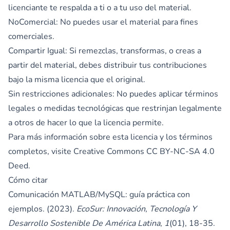
licenciante te respalda a ti o a tu uso del material.
NoComercial: No puedes usar el material para fines
comerciales.
Compartir Igual: Si remezclas, transformas, o creas a
partir del material, debes distribuir tus contribuciones
bajo la misma licencia que el original.
Sin restricciones adicionales: No puedes aplicar términos
legales o medidas tecnológicas que restrinjan legalmente
a otros de hacer lo que la licencia permite.
Para más información sobre esta licencia y los términos
completos, visite
Creative Commons CC BY-NC-SA 4.0
Deed.
Cómo citar
Comunicación MATLAB/MySQL: guía práctica con
ejemplos. (2023).
EcoSur: Innovación, Tecnología Y
Desarrollo Sostenible De América Latina
,
1
(01), 18-35.