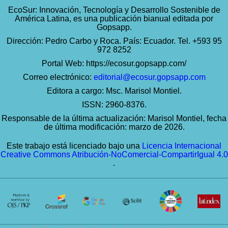
EcoSur: Innovación, Tecnología y Desarrollo Sostenible de
América Latina, es una publicación bianual editada por
Gopsapp.
Dirección: Pedro Carbo y Roca. País: Ecuador. Tel. +593 95
972 8252
Portal Web:
https://ecosur.gopsapp.com/
Correo electrónico:
editorial@ecosur.gopsapp.com
Editora a cargo: Msc. Marisol Montiel.
ISSN: 2960-8376.
Responsable de la última actualización: Marisol Montiel, fecha
de última modificación: marzo de 2026.
Este trabajo está licenciado bajo una
Licencia Internacional
Creative Commons Atribución-NoComercial-CompartirIgual 4.0
.