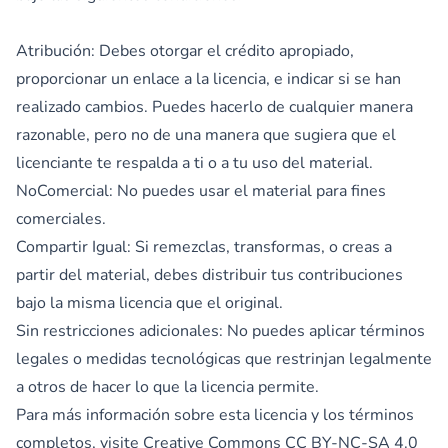
Atribución: Debes otorgar el crédito apropiado,
proporcionar un enlace a la licencia, e indicar si se han
realizado cambios. Puedes hacerlo de cualquier manera
razonable, pero no de una manera que sugiera que el
licenciante te respalda a ti o a tu uso del material.
NoComercial: No puedes usar el material para fines
comerciales.
Compartir Igual: Si remezclas, transformas, o creas a
partir del material, debes distribuir tus contribuciones
bajo la misma licencia que el original.
Sin restricciones adicionales: No puedes aplicar términos
legales o medidas tecnológicas que restrinjan legalmente
a otros de hacer lo que la licencia permite.
Para más información sobre esta licencia y los términos
completos, visite
Creative Commons CC BY-NC-SA 4.0