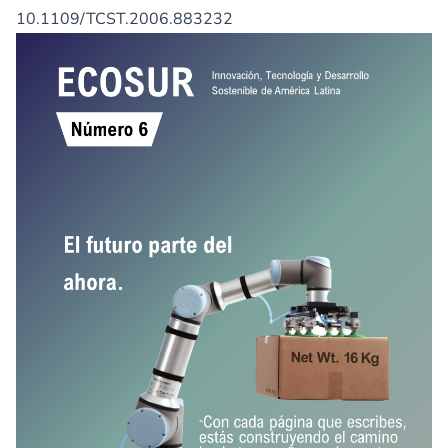
10.1109/TCST.2006.883232