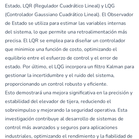
Estado, LQR (Regulador Cuadrático Lineal) y LQG
(Controlador Gaussiano Cuadrático Lineal). El Observador
de Estado se utiliza para estimar las variables internas
del sistema, lo que permite una retroalimentación más
precisa. El LQR se emplea para diseñar un controlador
que minimice una función de costo, optimizando el
equilibrio entre el esfuerzo de control y el error de
estado. Por último, el LQG incorpora un filtro Kalman para
gestionar la incertidumbre y el ruido del sistema,
proporcionando un control robusto y eficiente.
Esto demostrará una mejora significativa en la precisión y
estabilidad del elevador de tijera, reduciendo el
sobreimpulso y mejorando la seguridad operativa. Esta
investigación contribuye al desarrollo de sistemas de
control más avanzados y seguros para aplicaciones
industriales, optimizando el rendimiento y la fiabilidad de