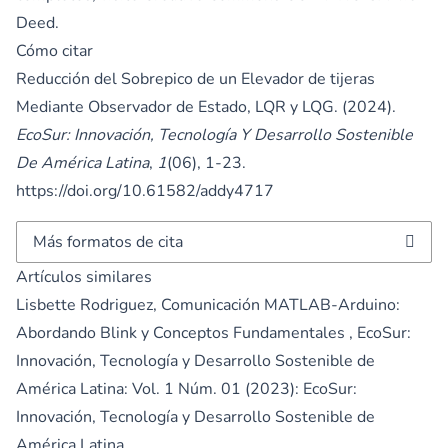
Deed.
Cómo citar
Reducción del Sobrepico de un Elevador de tijeras
Mediante Observador de Estado, LQR y LQG. (2024).
EcoSur: Innovación, Tecnología Y Desarrollo Sostenible
De América Latina
,
1
(06), 1-23.
https://doi.org/10.61582/addy4717
Más formatos de cita
Artículos similares
Lisbette Rodriguez,
Comunicación MATLAB-Arduino:
Abordando Blink y Conceptos Fundamentales
,
EcoSur:
Innovación, Tecnología y Desarrollo Sostenible de
América Latina: Vol. 1 Núm. 01 (2023): EcoSur:
Innovación, Tecnología y Desarrollo Sostenible de
América Latina.