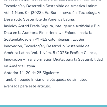
Tecnología y Desarrollo Sostenible de América Latina:
Vol. 1 Núm. 04 (2023): EcoSur: Innovación, Tecnología y
Desarrollo Sostenible de América Latina.
Jasleidy Astrid Prada Segura,
Inteligencia Artificial y Big
Data en la Auditoría Financiera: Un Enfoque hacia la
Sostenibilidad en PYMES colombianas
,
EcoSur:
Innovación, Tecnología y Desarrollo Sostenible de
América Latina: Vol. 1 Núm. 8 (2025): EcoSur: Ciencia,
Innovación y Transformación Digital para la Sostenibilidad
en América Latina
Anterior
11-20 de 25
Siguiente
También puede
Iniciar una búsqueda de similitud
avanzada
para este artículo.