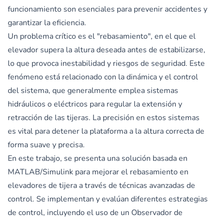
funcionamiento son esenciales para prevenir accidentes y
garantizar la eficiencia.
Un problema crítico es el "rebasamiento", en el que el
elevador supera la altura deseada antes de estabilizarse,
lo que provoca inestabilidad y riesgos de seguridad. Este
fenómeno está relacionado con la dinámica y el control
del sistema, que generalmente emplea sistemas
hidráulicos o eléctricos para regular la extensión y
retracción de las tijeras. La precisión en estos sistemas
es vital para detener la plataforma a la altura correcta de
forma suave y precisa.
En este trabajo, se presenta una solución basada en
MATLAB/Simulink para mejorar el rebasamiento en
elevadores de tijera a través de técnicas avanzadas de
control. Se implementan y evalúan diferentes estrategias
de control, incluyendo el uso de un Observador de