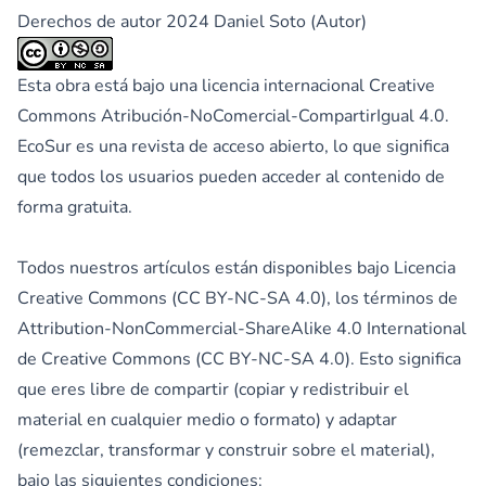
Derechos de autor 2024 Daniel Soto (Autor)
Esta obra está bajo una licencia internacional
Creative
Commons Atribución-NoComercial-CompartirIgual 4.0
.
EcoSur es una revista de acceso abierto, lo que significa
que todos los usuarios pueden acceder al contenido de
forma gratuita.
Todos nuestros artículos están disponibles bajo Licencia
Creative Commons (CC BY-NC-SA 4.0), los términos de
Attribution-NonCommercial-ShareAlike 4.0 International
de Creative Commons (CC BY-NC-SA 4.0). Esto significa
que eres libre de compartir (copiar y redistribuir el
material en cualquier medio o formato) y adaptar
(remezclar, transformar y construir sobre el material),
bajo las siguientes condiciones: