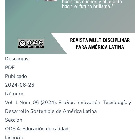
Descargas
PDF
Publicado
2024-06-26
Número
Vol. 1 Núm. 06 (2024): EcoSur: Innovación, Tecnología y
Desarrollo Sostenible de América Latina.
Sección
ODS 4: Educación de calidad.
Licencia