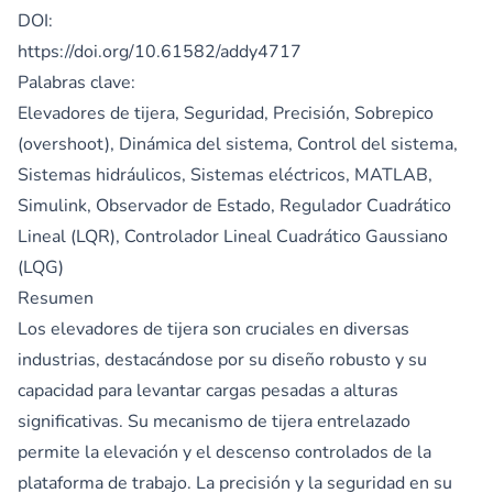
DOI:
https://doi.org/10.61582/addy4717
Palabras clave:
Elevadores de tijera, Seguridad, Precisión, Sobrepico
(overshoot), Dinámica del sistema, Control del sistema,
Sistemas hidráulicos, Sistemas eléctricos, MATLAB,
Simulink, Observador de Estado, Regulador Cuadrático
Lineal (LQR), Controlador Lineal Cuadrático Gaussiano
(LQG)
Resumen
Los elevadores de tijera son cruciales en diversas
industrias, destacándose por su diseño robusto y su
capacidad para levantar cargas pesadas a alturas
significativas. Su mecanismo de tijera entrelazado
permite la elevación y el descenso controlados de la
plataforma de trabajo. La precisión y la seguridad en su