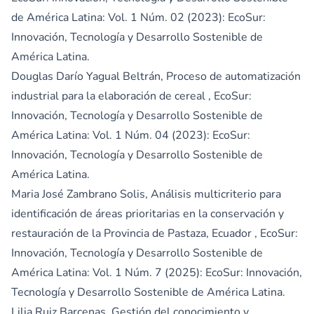
de América Latina: Vol. 1 Núm. 02 (2023): EcoSur:
Innovación, Tecnología y Desarrollo Sostenible de
América Latina.
Douglas Darío Yagual Beltrán,
Proceso de automatización
industrial para la elaboración de cereal
,
EcoSur:
Innovación, Tecnología y Desarrollo Sostenible de
América Latina: Vol. 1 Núm. 04 (2023): EcoSur:
Innovación, Tecnología y Desarrollo Sostenible de
América Latina.
Maria José Zambrano Solis,
Análisis multicriterio para
identificación de áreas prioritarias en la conservación y
restauración de la Provincia de Pastaza, Ecuador
,
EcoSur:
Innovación, Tecnología y Desarrollo Sostenible de
América Latina: Vol. 1 Núm. 7 (2025): EcoSur: Innovación,
Tecnología y Desarrollo Sostenible de América Latina.
Lilia Ruiz Barcenas,
Gestión del conocimiento y