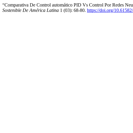
“Comparativa De Control automático PID Vs Control Por Redes Neuro
Sostenible De América Latina
1 (03): 68-80.
https://doi.org/10.6158