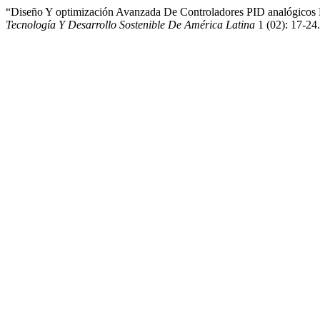
“Diseño Y optimización Avanzada De Controladores PID analógicos 
Tecnología Y Desarrollo Sostenible De América Latina
1 (02): 17-24