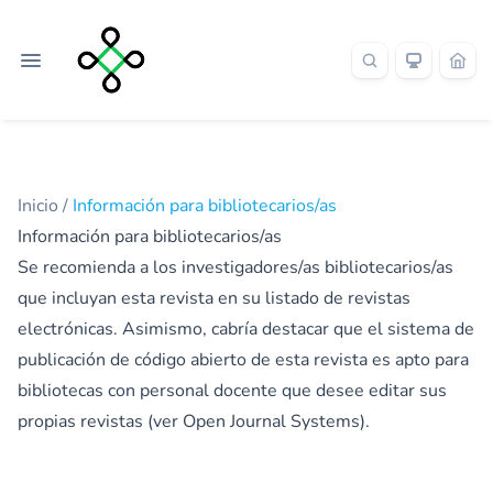
Inicio
/
Información para bibliotecarios/as
Información para bibliotecarios/as
Se recomienda a los investigadores/as bibliotecarios/as
que incluyan esta revista en su listado de revistas
electrónicas. Asimismo, cabría destacar que el sistema de
publicación de código abierto de esta revista es apto para
bibliotecas con personal docente que desee editar sus
propias revistas (ver
Open Journal Systems
).