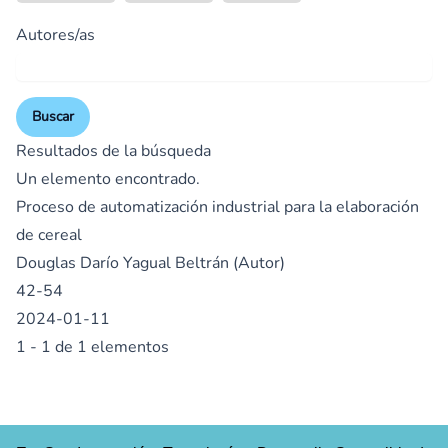
Autores/as
Buscar
Resultados de la búsqueda
Un elemento encontrado.
Proceso de automatización industrial para la elaboración
de cereal
Douglas Darío Yagual Beltrán (Autor)
42-54
2024-01-11
1 - 1 de 1 elementos