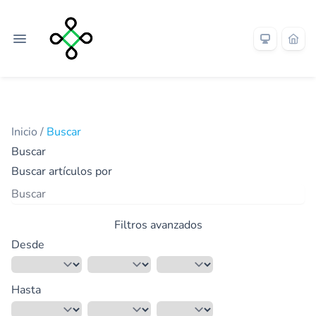
Inicio
/
Buscar
Buscar
Buscar artículos por
Filtros avanzados
Desde
Hasta