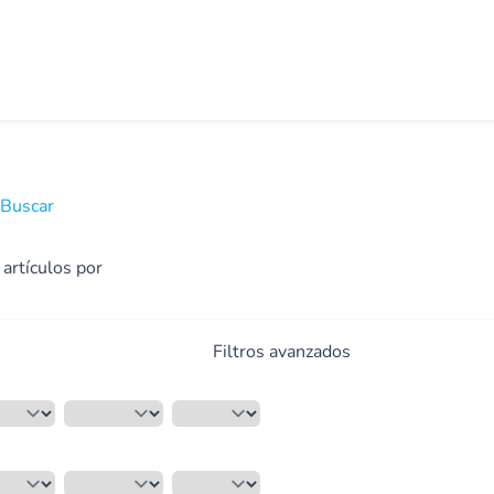
Buscar
 artículos por
Filtros avanzados