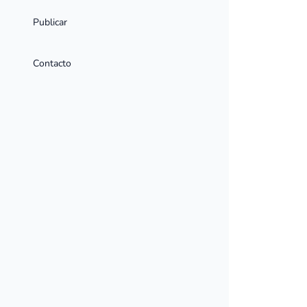
Publicar
Contacto