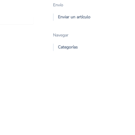
Envío
Enviar un artículo
Navegar
Categorías