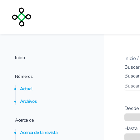
Inicio
Inicio
/
Buscar
Buscar
Números
Actual
Archivos
Desde
Acerca de
Hasta
Acerca de la revista