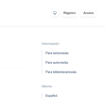
Registro
Acceso
Información
Para lectores/as
Para autores/as
Para bibliotecarios/as
Idioma
Español