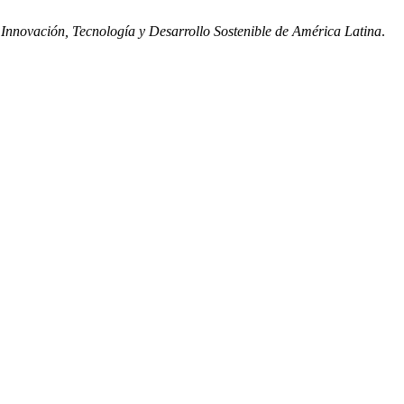
Innovación, Tecnología y Desarrollo Sostenible de América Latina
.