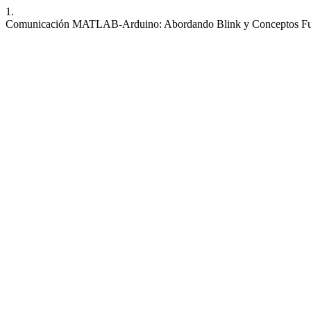
1.
Comunicación MATLAB-Arduino: Abordando Blink y Conceptos Fu