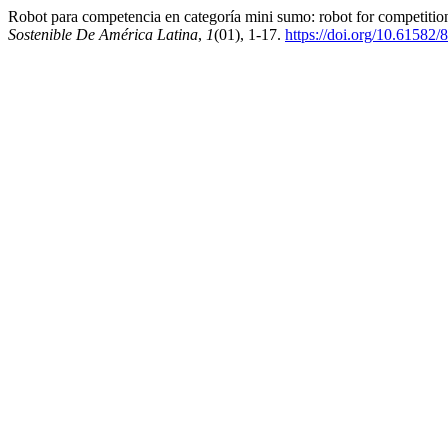
Robot para competencia en categoría mini sumo: robot for competitio
Sostenible De América Latina
,
1
(01), 1-17.
https://doi.org/10.61582