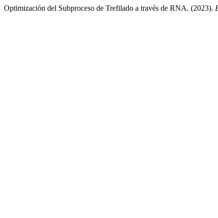
Optimización del Subproceso de Trefilado a través de RNA. (2023).