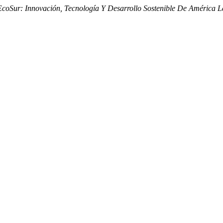
EcoSur: Innovación, Tecnología Y Desarrollo Sostenible De América L