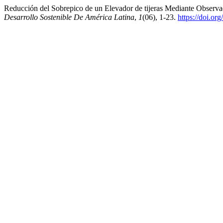
Reducción del Sobrepico de un Elevador de tijeras Mediante Obser
Desarrollo Sostenible De América Latina
,
1
(06), 1-23.
https://doi.o