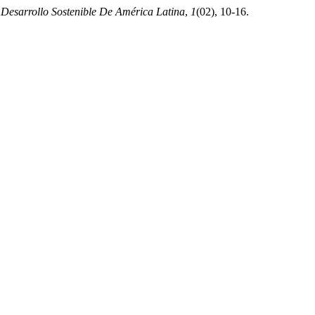
 Desarrollo Sostenible De América Latina
,
1
(02), 10-16.