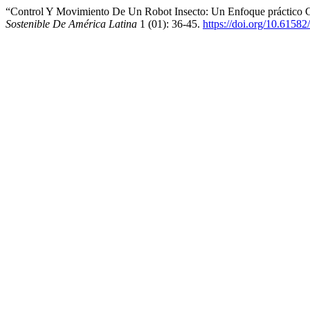
“Control Y Movimiento De Un Robot Insecto: Un Enfoque práctico 
Sostenible De América Latina
1 (01): 36-45.
https://doi.org/10.61582