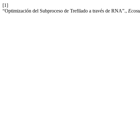
[1]
“Optimización del Subproceso de Trefilado a través de RNA”.,
Ecosu