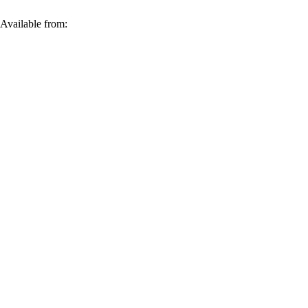
 Available from: