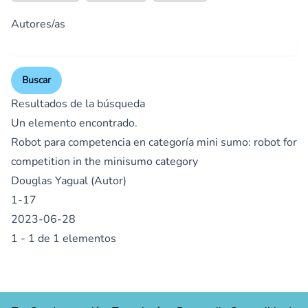
Autores/as
Buscar
Resultados de la búsqueda
Un elemento encontrado.
Robot para competencia en categoría mini sumo: robot for
competition in the minisumo category
Douglas Yagual (Autor)
1-17
2023-06-28
1 - 1 de 1 elementos