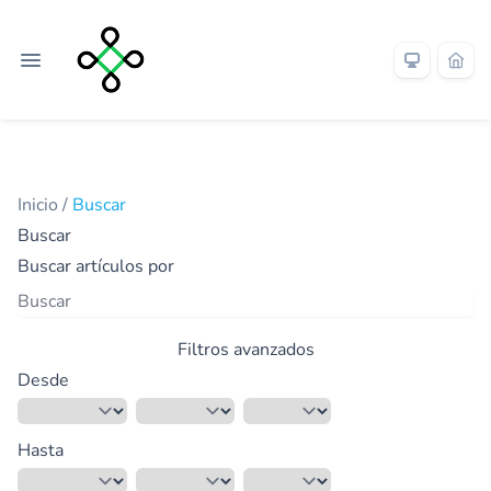
Inicio
/
Buscar
Buscar
Buscar artículos por
Filtros avanzados
Desde
Hasta