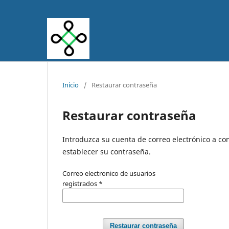
Inicio
/
Restaurar contraseña
Restaurar contraseña
Introduzca su cuenta de correo electrónico a con
establecer su contraseña.
Correo electronico de usuarios
registrados
*
Restaurar contraseña