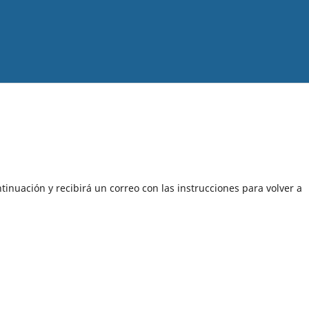
tinuación y recibirá un correo con las instrucciones para volver a