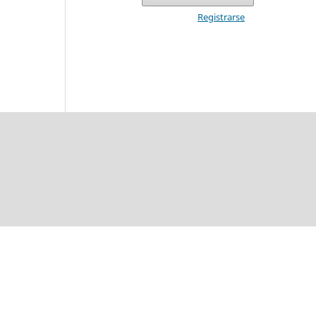
Registrarse