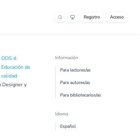
Registro
Acceso
Información
ODS 4:
Educación de
Para lectores/as
calidad.
Para autores/as
p Designer y
Para bibliotecarios/as
Idioma
Español