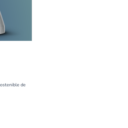
Sostenible de