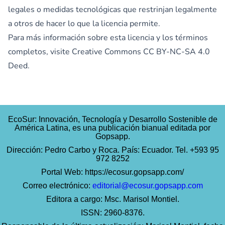
legales o medidas tecnológicas que restrinjan legalmente
a otros de hacer lo que la licencia permite.
Para más información sobre esta licencia y los términos
completos, visite
Creative Commons CC BY-NC-SA 4.0
Deed.
EcoSur: Innovación, Tecnología y Desarrollo Sostenible de
América Latina, es una publicación bianual editada por
Gopsapp.
Dirección: Pedro Carbo y Roca. País: Ecuador. Tel. +593 95
972 8252
Portal Web:
https://ecosur.gopsapp.com/
Correo electrónico:
editorial@ecosur.gopsapp.com
Editora a cargo: Msc. Marisol Montiel.
ISSN: 2960-8376.