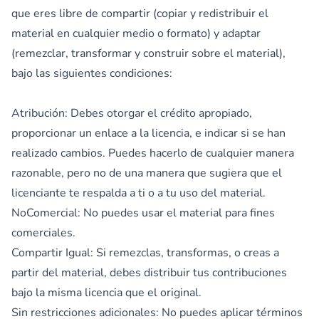
que eres libre de compartir (copiar y redistribuir el
material en cualquier medio o formato) y adaptar
(remezclar, transformar y construir sobre el material),
bajo las siguientes condiciones:
Atribución: Debes otorgar el crédito apropiado,
proporcionar un enlace a la licencia, e indicar si se han
realizado cambios. Puedes hacerlo de cualquier manera
razonable, pero no de una manera que sugiera que el
licenciante te respalda a ti o a tu uso del material.
NoComercial: No puedes usar el material para fines
comerciales.
Compartir Igual: Si remezclas, transformas, o creas a
partir del material, debes distribuir tus contribuciones
bajo la misma licencia que el original.
Sin restricciones adicionales: No puedes aplicar términos