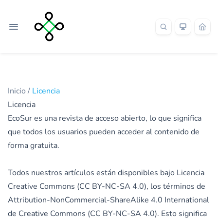
Inicio
/
Licencia
Licencia
EcoSur es una revista de acceso abierto, lo que significa
que todos los usuarios pueden acceder al contenido de
forma gratuita.
Todos nuestros artículos están disponibles bajo Licencia
Creative Commons (CC BY-NC-SA 4.0), los términos de
Attribution-NonCommercial-ShareAlike 4.0 International
de Creative Commons (CC BY-NC-SA 4.0). Esto significa