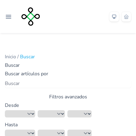
Inicio
/
Buscar
Buscar
Buscar artículos por
Filtros avanzados
Desde
Hasta