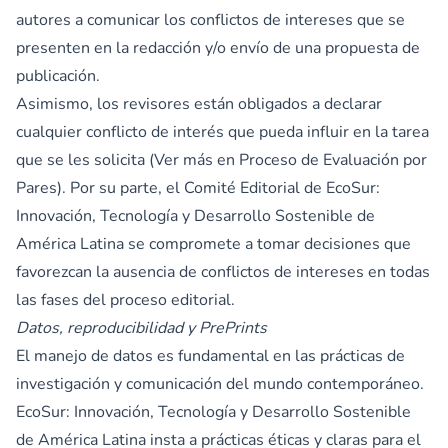
autores a comunicar los conflictos de intereses que se
presenten en la redacción y/o envío de una propuesta de
publicación.
Asimismo, los revisores están obligados a declarar
cualquier conflicto de interés que pueda influir en la tarea
que se les solicita (Ver más en Proceso de Evaluación por
Pares). Por su parte, el Comité Editorial de EcoSur:
Innovación, Tecnología y Desarrollo Sostenible de
América Latina se compromete a tomar decisiones que
favorezcan la ausencia de conflictos de intereses en todas
las fases del proceso editorial.
Datos, reproducibilidad y PrePrints
El manejo de datos es fundamental en las prácticas de
investigación y comunicación del mundo contemporáneo.
EcoSur: Innovación, Tecnología y Desarrollo Sostenible
de América Latina insta a prácticas éticas y claras para el