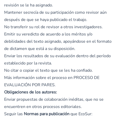
revisión se le ha asignado.
Mantener secrecía de su participación como revisor aún
después de que se haya publicado el trabajo.
No transferir su rol de revisor a otros investigadores.
Emitir su veredicto de acuerdo a los méritos y/o
debilidades del texto asignado, apoyándose en el formato
de dictamen que está a su disposición.
Enviar los resultados de su evaluación dentro del período
establecido por la revista.
No citar o copiar el texto que se les ha confiado.
Más información sobre el proceso en PROCESO DE
EVALUACIÓN POR PARES.
Obligaciones de los autores:
Enviar propuestas de colaboración inéditas, que no se
encuentren en otros procesos editoriales.
Seguir las
Normas para publicación
que EcoSur: