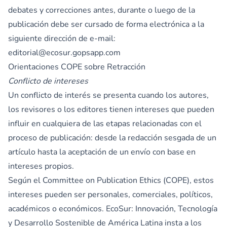
debates y correcciones antes, durante o luego de la
publicación debe ser cursado de forma electrónica a la
siguiente dirección de e-mail:
editorial@ecosur.gopsapp.com
Orientaciones COPE sobre Retracción
Conflicto de intereses
Un conflicto de interés se presenta cuando los autores,
los revisores o los editores tienen intereses que pueden
influir en cualquiera de las etapas relacionadas con el
proceso de publicación: desde la redacción sesgada de un
artículo hasta la aceptación de un envío con base en
intereses propios.
Según el Committee on Publication Ethics (COPE), estos
intereses pueden ser personales, comerciales, políticos,
académicos o económicos. EcoSur: Innovación, Tecnología
y Desarrollo Sostenible de América Latina insta a los