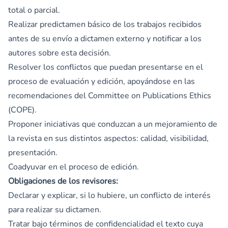
total o parcial.
Realizar predictamen básico de los trabajos recibidos
antes de su envío a dictamen externo y notificar a los
autores sobre esta decisión.
Resolver los conflictos que puedan presentarse en el
proceso de evaluación y edición, apoyándose en las
recomendaciones del
Committee on Publications Ethics
(COPE)
.
Proponer iniciativas que conduzcan a un mejoramiento de
la revista en sus distintos aspectos: calidad, visibilidad,
presentación.
Coadyuvar en el proceso de edición.
Obligaciones de los revisores:
Declarar y explicar, si lo hubiere, un conflicto de interés
para realizar su dictamen.
Tratar bajo términos de confidencialidad el texto cuya