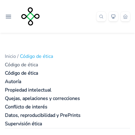
Inicio
/
Código de ética
Código de ética
Código de ética
Autoría
Propiedad intelectual
Quejas, apelaciones y correcciones
Conflicto de interés
Datos, reproducibilidad y PrePrints
Supervisión ética