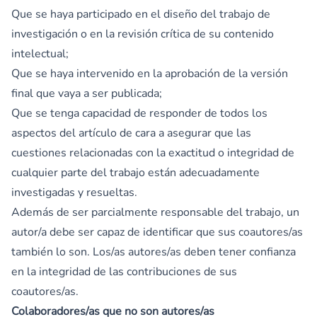
Que se haya participado en el diseño del trabajo de
investigación o en la revisión crítica de su contenido
intelectual;
Que se haya intervenido en la aprobación de la versión
final que vaya a ser publicada;
Que se tenga capacidad de responder de todos los
aspectos del artículo de cara a asegurar que las
cuestiones relacionadas con la exactitud o integridad de
cualquier parte del trabajo están adecuadamente
investigadas y resueltas.
Además de ser parcialmente responsable del trabajo, un
autor/a debe ser capaz de identificar que sus coautores/as
también lo son. Los/as autores/as deben tener confianza
en la integridad de las contribuciones de sus
coautores/as.
Colaboradores/as que no son autores/as