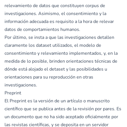
relevamiento de datos que constituyen corpus de
investigaciones. Asimismo, el consentimiento y la
información adecuada es requisito a la hora de relevar
datos de comportamientos humanos.
Por último, se insta a que las investigaciones detallen
claramente los dataset utilizados, el modelo de
consentimiento y relevamiento implementados, y, en la
medida de lo posible, brinden orientaciones técnicas de
dónde está alojado el detaset y las posibilidades u
orientaciones para su reproducción en otras
investigaciones.
Preprint
El Preprint es la versión de un artículo o manuscrito
científico que se publica antes de la revisión por pares. Es
un documento que no ha sido aceptado oficialmente por
las revistas científicas, y se deposita en un servidor