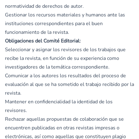
normatividad de derechos de autor.
Gestionar los recursos materiales y humanos ante las
instituciones correspondientes para el buen
funcionamiento de la revista.
Obligaciones del Comité Editorial:
Seleccionar y asignar los revisores de los trabajos que
recibe la revista, en función de su experiencia como
investigadores de la temática correspondiente.
Comunicar a los autores los resultados del proceso de
evaluación al que se ha sometido el trabajo recibido por la
revista.
Mantener en confidencialidad la identidad de los
revisores.
Rechazar aquellas propuestas de colaboración que se
encuentren publicadas en otras revistas impresas o
electrónicas, así como aquellas que constituyen plagio