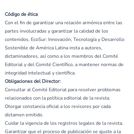
Código de ética
Con el fin de garantizar una relación armónica entre las
partes involucradas y garantizar la calidad de los
contenidos, EcoSur: Innovación, Tecnología y Desarrollo
Sostenible de América Latina insta a autores,
dictaminadores, así como a los miembros del Comité
Editorial y del Comité Científico, a mantener normas de
integridad intelectual y científica.
Obligaciones del Director:
Consultar al Comité Editorial para resolver problemas
relacionados con la política editorial de la revista.
Otorgar constancia oficial a los revisores por cada
dictamen emitido.
Cuidar la vigencia de los registros legales de la revista.
Garantizar que el proceso de publicación se ajuste a la