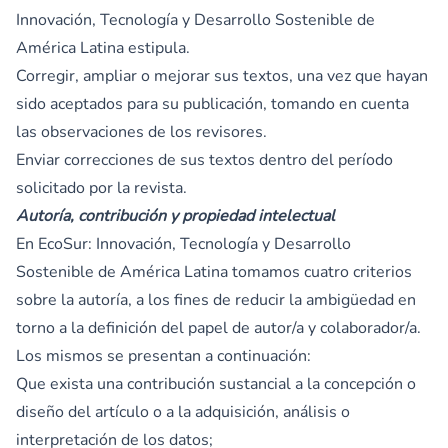
Innovación, Tecnología y Desarrollo Sostenible de
América Latina estipula.
Corregir, ampliar o mejorar sus textos, una vez que hayan
sido aceptados para su publicación, tomando en cuenta
las observaciones de los revisores.
Enviar correcciones de sus textos dentro del período
solicitado por la revista.
Autoría, contribución y propiedad intelectual
En EcoSur: Innovación, Tecnología y Desarrollo
Sostenible de América Latina tomamos cuatro criterios
sobre la autoría, a los fines de reducir la ambigüedad en
torno a la definición del papel de autor/a y colaborador/a.
Los mismos se presentan a continuación:
Que exista una contribución sustancial a la concepción o
diseño del artículo o a la adquisición, análisis o
interpretación de los datos;