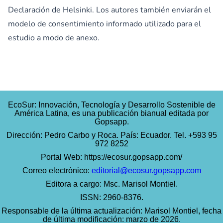
Declaración de Helsinki
. Los autores también enviarán el
modelo de consentimiento informado utilizado para el
estudio a modo de anexo.
EcoSur: Innovación, Tecnología y Desarrollo Sostenible de
América Latina, es una publicación bianual editada por
Gopsapp.
Dirección: Pedro Carbo y Roca. País: Ecuador. Tel. +593 95
972 8252
Portal Web:
https://ecosur.gopsapp.com/
Correo electrónico:
editorial@ecosur.gopsapp.com
Editora a cargo: Msc. Marisol Montiel.
ISSN: 2960-8376.
Responsable de la última actualización: Marisol Montiel, fecha
de última modificación: marzo de 2026.