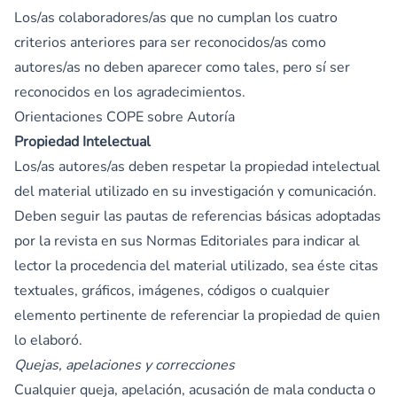
Los/as colaboradores/as que no cumplan los cuatro
criterios anteriores para ser reconocidos/as como
autores/as no deben aparecer como tales, pero sí ser
reconocidos en los agradecimientos.
Orientaciones COPE sobre Autoría
Propiedad Intelectual
Los/as autores/as deben respetar la propiedad intelectual
del material utilizado en su investigación y comunicación.
Deben seguir las pautas de referencias básicas adoptadas
por la revista en sus Normas Editoriales para indicar al
lector la procedencia del material utilizado, sea éste citas
textuales, gráficos, imágenes, códigos o cualquier
elemento pertinente de referenciar la propiedad de quien
lo elaboró.
Quejas, apelaciones y correcciones
Cualquier queja, apelación, acusación de mala conducta o