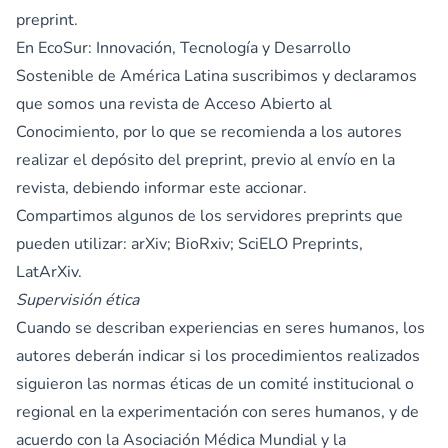
preprint.
En EcoSur: Innovación, Tecnología y Desarrollo
Sostenible de América Latina suscribimos y declaramos
que somos una revista de Acceso Abierto al
Conocimiento, por lo que se recomienda a los autores
realizar el depósito del preprint, previo al envío en la
revista, debiendo informar este accionar.
Compartimos algunos de los servidores preprints que
pueden utilizar:
arXiv
;
BioRxiv
;
SciELO Preprints
,
LatArXiv
.
Supervisión ética
Cuando se describan experiencias en seres humanos, los
autores deberán indicar si los procedimientos realizados
siguieron las normas éticas de un comité institucional o
regional en la experimentación con seres humanos, y de
acuerdo con la
Asociación Médica Mundial y la