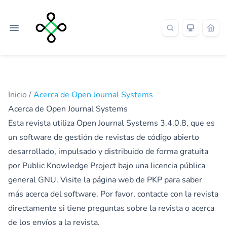
Inicio
/
Acerca de Open Journal Systems
Acerca de Open Journal Systems
Esta revista utiliza Open Journal Systems 3.4.0.8, que es
un software de gestión de revistas de código abierto
desarrollado, impulsado y distribuido de forma gratuita
por Public Knowledge Project bajo una licencia pública
general GNU. Visite la página web de PKP para
saber
más acerca del software
. Por favor,
contacte con la revista
directamente si tiene preguntas sobre la revista o acerca
de los envíos a la revista.