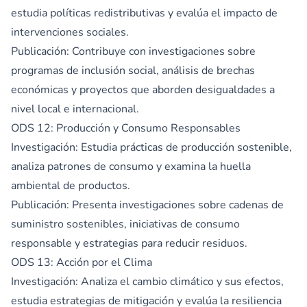
estudia políticas redistributivas y evalúa el impacto de
intervenciones sociales.
Publicación: Contribuye con investigaciones sobre
programas de inclusión social, análisis de brechas
económicas y proyectos que aborden desigualdades a
nivel local e internacional.
ODS 12: Producción y Consumo Responsables
Investigación: Estudia prácticas de producción sostenible,
analiza patrones de consumo y examina la huella
ambiental de productos.
Publicación: Presenta investigaciones sobre cadenas de
suministro sostenibles, iniciativas de consumo
responsable y estrategias para reducir residuos.
ODS 13: Acción por el Clima
Investigación: Analiza el cambio climático y sus efectos,
estudia estrategias de mitigación y evalúa la resiliencia