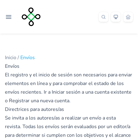
Inicio
/
Envíos
Envíos
El registro y el inicio de sesión son necesarios para enviar
elementos en línea y para comprobar el estado de los
envíos recientes.
Ir a Iniciar sesión
a una cuenta existente
o
Registrar
una nueva cuenta.
Directrices para autores/as
Se invita a los autores/as a realizar un envío a esta
revista. Todas los envíos serán evaluados por un editor/a
para determinar si cumplen con los objetivos y el alcance