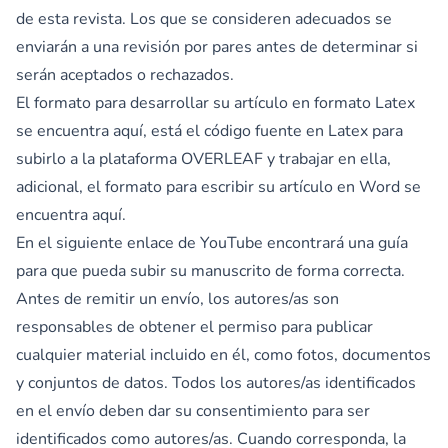
de esta revista. Los que se consideren adecuados se
enviarán a una revisión por pares antes de determinar si
serán aceptados o rechazados.
El formato para desarrollar su artículo en formato Latex
se encuentra
aquí
, está el código fuente en Latex para
subirlo a la plataforma
OVERLEAF
y trabajar en ella,
adicional, el formato para escribir su artículo en Word se
encuentra
aquí.
En el siguiente enlace de
YouTube
encontrará una guía
para que pueda subir su manuscrito de forma correcta.
Antes de remitir un envío, los autores/as son
responsables de obtener el permiso para publicar
cualquier material incluido en él, como fotos, documentos
y conjuntos de datos. Todos los autores/as identificados
en el envío deben dar su consentimiento para ser
identificados como autores/as. Cuando corresponda, la