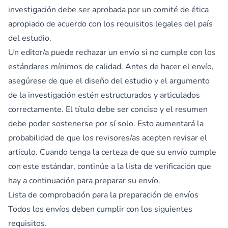
investigación debe ser aprobada por un comité de ética
apropiado de acuerdo con los requisitos legales del país
del estudio.
Un editor/a puede rechazar un envío si no cumple con los
estándares mínimos de calidad. Antes de hacer el envío,
asegúrese de que el diseño del estudio y el argumento
de la investigación estén estructurados y articulados
correctamente. El título debe ser conciso y el resumen
debe poder sostenerse por sí solo. Esto aumentará la
probabilidad de que los revisores/as acepten revisar el
artículo. Cuando tenga la certeza de que su envío cumple
con este estándar, continúe a la lista de verificación que
hay a continuación para preparar su envío.
Lista de comprobación para la preparación de envíos
Todos los envíos deben cumplir con los siguientes
requisitos.