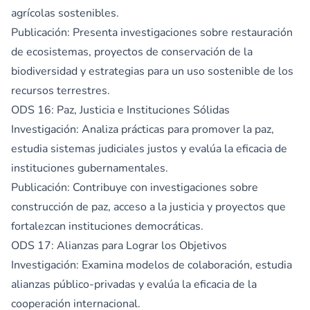
agrícolas sostenibles.
Publicación: Presenta investigaciones sobre restauración
de ecosistemas, proyectos de conservación de la
biodiversidad y estrategias para un uso sostenible de los
recursos terrestres.
ODS 16: Paz, Justicia e Instituciones Sólidas
Investigación: Analiza prácticas para promover la paz,
estudia sistemas judiciales justos y evalúa la eficacia de
instituciones gubernamentales.
Publicación: Contribuye con investigaciones sobre
construcción de paz, acceso a la justicia y proyectos que
fortalezcan instituciones democráticas.
ODS 17: Alianzas para Lograr los Objetivos
Investigación: Examina modelos de colaboración, estudia
alianzas público-privadas y evalúa la eficacia de la
cooperación internacional.