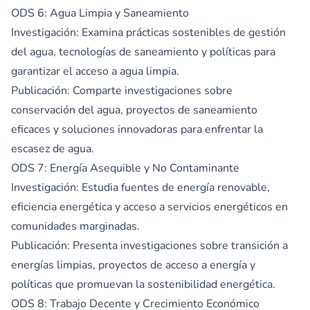
ODS 6: Agua Limpia y Saneamiento
Investigación: Examina prácticas sostenibles de gestión
del agua, tecnologías de saneamiento y políticas para
garantizar el acceso a agua limpia.
Publicación: Comparte investigaciones sobre
conservación del agua, proyectos de saneamiento
eficaces y soluciones innovadoras para enfrentar la
escasez de agua.
ODS 7: Energía Asequible y No Contaminante
Investigación: Estudia fuentes de energía renovable,
eficiencia energética y acceso a servicios energéticos en
comunidades marginadas.
Publicación: Presenta investigaciones sobre transición a
energías limpias, proyectos de acceso a energía y
políticas que promuevan la sostenibilidad energética.
ODS 8: Trabajo Decente y Crecimiento Económico