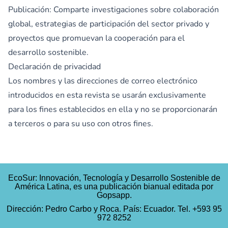
Publicación: Comparte investigaciones sobre colaboración
global, estrategias de participación del sector privado y
proyectos que promuevan la cooperación para el
desarrollo sostenible.
Declaración de privacidad
Los nombres y las direcciones de correo electrónico
introducidos en esta revista se usarán exclusivamente
para los fines establecidos en ella y no se proporcionarán
a terceros o para su uso con otros fines.
EcoSur: Innovación, Tecnología y Desarrollo Sostenible de
América Latina, es una publicación bianual editada por
Gopsapp.
Dirección: Pedro Carbo y Roca. País: Ecuador. Tel. +593 95
972 8252