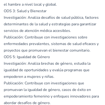
el hambre a nivel local y global.
ODS 3: Salud y Bienestar
Investigación: Analiza desafíos de salud pública, factores
determinantes de la salud y estrategias para garantizar
servicios de atención médica accesibles.
Publicación: Contribuye con investigaciones sobre
enfermedades prevalentes, sistemas de salud eficaces y
proyectos que promuevan el bienestar comunitario.
ODS 5: Igualdad de Género
Investigación: Analiza brechas de género, estudia la
igualdad de oportunidades y evalúa programas que
empoderen a mujeres y niñas.
Publicación: Contribuye con investigaciones que
promuevan la igualdad de género, casos de éxito en
empoderamiento femenino y enfoques innovadores para
abordar desafíos de género.