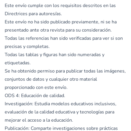
Este envío cumple con los requisitos descritos en las
Directrices para autores/as
.
Este envío no ha sido publicado previamente, ni se ha
presentado ante otra revista para su consideración.
Todas las referencias han sido verificadas para ver si son
precisas y completas.
Todas las tablas y figuras han sido numeradas y
etiquetadas.
Se ha obtenido permiso para publicar todas las imágenes,
conjuntos de datos y cualquier otro material
proporcionado con este envío.
ODS 4: Educación de calidad.
Investigación: Estudia modelos educativos inclusivos,
evaluación de la calidad educativa y tecnologías para
mejorar el acceso a la educación.
Publicación: Comparte investigaciones sobre prácticas