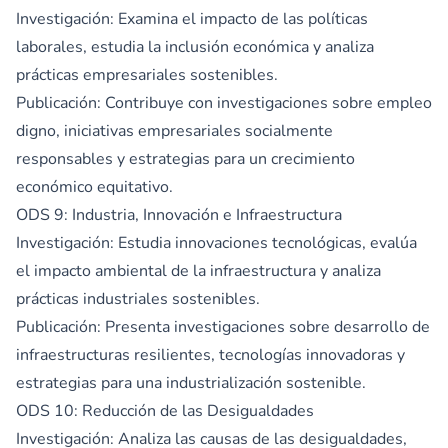
Investigación: Examina el impacto de las políticas
laborales, estudia la inclusión económica y analiza
prácticas empresariales sostenibles.
Publicación: Contribuye con investigaciones sobre empleo
digno, iniciativas empresariales socialmente
responsables y estrategias para un crecimiento
económico equitativo.
ODS 9: Industria, Innovación e Infraestructura
Investigación: Estudia innovaciones tecnológicas, evalúa
el impacto ambiental de la infraestructura y analiza
prácticas industriales sostenibles.
Publicación: Presenta investigaciones sobre desarrollo de
infraestructuras resilientes, tecnologías innovadoras y
estrategias para una industrialización sostenible.
ODS 10: Reducción de las Desigualdades
Investigación: Analiza las causas de las desigualdades,