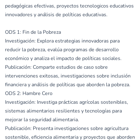
pedagógicas efectivas, proyectos tecnologicos educativos
innovadores y análisis de políticas educativas.
ODS 1: Fin de la Pobreza
Investigación: Explora estrategias innovadoras para
reducir la pobreza, evalúa programas de desarrollo
económico y analiza el impacto de políticas sociales.
Publicación: Comparte estudios de caso sobre
intervenciones exitosas, investigaciones sobre inclusión
financiera y análisis de políticas que aborden la pobreza.
ODS 2: Hambre Cero
Investigación: Investiga prácticas agrícolas sostenibles,
sistemas alimentarios resilientes y tecnologías para
mejorar la seguridad alimentaria.
Publicación: Presenta investigaciones sobre agricultura
sostenible, eficiencia alimentaria y proyectos que aborden