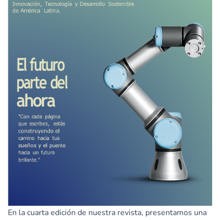
En la cuarta edición de nuestra revista, presentamos una