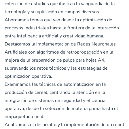
colección de estudios que ilustran la vanguardia de la
tecnología y su aplicación en campos diversos.
Abordamos temas que van desde la optimización de
procesos industriales hasta la frontera de la interacción
entre inteligencia artificial y creatividad humana.
Destacamos la implementación de Redes Neuronales
Artificiales con algoritmos de retropropagación en la
mejora de la preparación de pulpa para hojas A4,
subrayando los retos técnicos y las estrategias de
optimización operativa.
Examinamos las técnicas de automatización en la
producción de cereal, centrando la atención en la
integración de sistemas de seguridad y eficiencia
operativa, desde la selección de materia prima hasta el
empaquetado final.
Analizamos el desarrollo y la implementación de un robot