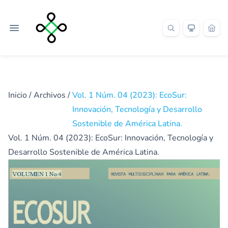
Inicio
/
Archivos
/
Vol. 1 Núm. 04 (2023): EcoSur:
Innovación, Tecnología y Desarrollo
Sostenible de América Latina.
Vol. 1 Núm. 04 (2023): EcoSur: Innovación, Tecnología y
Desarrollo Sostenible de América Latina.