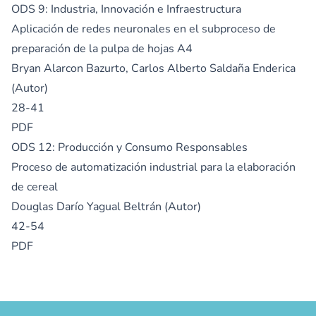
ODS 9: Industria, Innovación e Infraestructura
Aplicación de redes neuronales en el subproceso de
preparación de la pulpa de hojas A4
Bryan Alarcon Bazurto, Carlos Alberto Saldaña Enderica
(Autor)
28-41
PDF
ODS 12: Producción y Consumo Responsables
Proceso de automatización industrial para la elaboración
de cereal
Douglas Darío Yagual Beltrán (Autor)
42-54
PDF