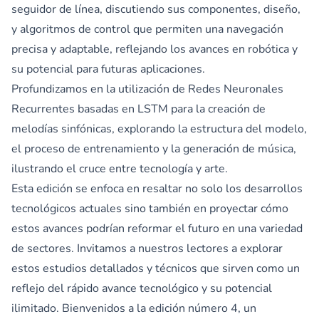
seguidor de línea, discutiendo sus componentes, diseño,
y algoritmos de control que permiten una navegación
precisa y adaptable, reflejando los avances en robótica y
su potencial para futuras aplicaciones.
Profundizamos en la utilización de Redes Neuronales
Recurrentes basadas en LSTM para la creación de
melodías sinfónicas, explorando la estructura del modelo,
el proceso de entrenamiento y la generación de música,
ilustrando el cruce entre tecnología y arte.
Esta edición se enfoca en resaltar no solo los desarrollos
tecnológicos actuales sino también en proyectar cómo
estos avances podrían reformar el futuro en una variedad
de sectores. Invitamos a nuestros lectores a explorar
estos estudios detallados y técnicos que sirven como un
reflejo del rápido avance tecnológico y su potencial
ilimitado. Bienvenidos a la edición número 4, un