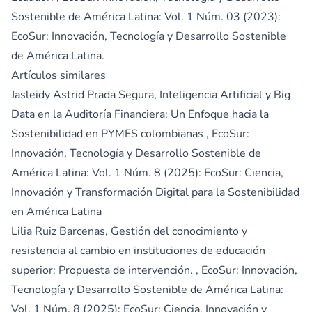
Sostenible de América Latina: Vol. 1 Núm. 03 (2023):
EcoSur: Innovación, Tecnología y Desarrollo Sostenible
de América Latina.
Artículos similares
Jasleidy Astrid Prada Segura,
Inteligencia Artificial y Big
Data en la Auditoría Financiera: Un Enfoque hacia la
Sostenibilidad en PYMES colombianas
,
EcoSur:
Innovación, Tecnología y Desarrollo Sostenible de
América Latina: Vol. 1 Núm. 8 (2025): EcoSur: Ciencia,
Innovación y Transformación Digital para la Sostenibilidad
en América Latina
Lilia Ruiz Barcenas,
Gestión del conocimiento y
resistencia al cambio en instituciones de educación
superior: Propuesta de intervención.
,
EcoSur: Innovación,
Tecnología y Desarrollo Sostenible de América Latina:
Vol. 1 Núm. 8 (2025): EcoSur: Ciencia, Innovación y