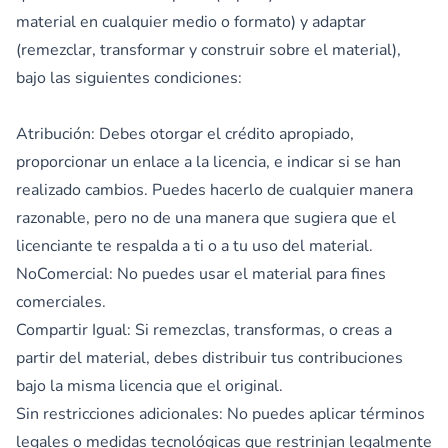
material en cualquier medio o formato) y adaptar
(remezclar, transformar y construir sobre el material),
bajo las siguientes condiciones:
Atribución: Debes otorgar el crédito apropiado,
proporcionar un enlace a la licencia, e indicar si se han
realizado cambios. Puedes hacerlo de cualquier manera
razonable, pero no de una manera que sugiera que el
licenciante te respalda a ti o a tu uso del material.
NoComercial: No puedes usar el material para fines
comerciales.
Compartir Igual: Si remezclas, transformas, o creas a
partir del material, debes distribuir tus contribuciones
bajo la misma licencia que el original.
Sin restricciones adicionales: No puedes aplicar términos
legales o medidas tecnológicas que restrinjan legalmente