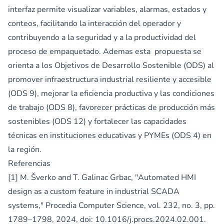
interfaz permite visualizar variables, alarmas, estados y
conteos, facilitando la interacción del operador y
contribuyendo a la seguridad y a la productividad del
proceso de empaquetado. Ademas esta propuesta se
orienta a los Objetivos de Desarrollo Sostenible (ODS) al
promover infraestructura industrial resiliente y accesible
(ODS 9), mejorar la eficiencia productiva y las condiciones
de trabajo (ODS 8), favorecer prácticas de producción más
sostenibles (ODS 12) y fortalecer las capacidades
técnicas en instituciones educativas y PYMEs (ODS 4) en
la región.
Referencias
[1] M. Šverko and T. Galinac Grbac, "Automated HMI
design as a custom feature in industrial SCADA
systems," Procedia Computer Science, vol. 232, no. 3, pp.
1789–1798, 2024, doi: 10.1016/j.procs.2024.02.001.