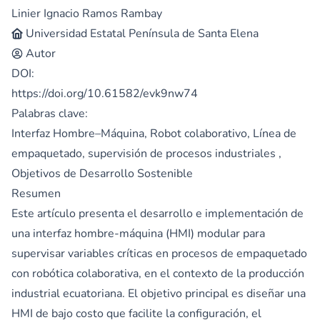
Linier Ignacio Ramos Rambay
Universidad Estatal Península de Santa Elena
Autor
DOI:
https://doi.org/10.61582/evk9nw74
Palabras clave:
Interfaz Hombre–Máquina, Robot colaborativo, Línea de
empaquetado, supervisión de procesos industriales ,
Objetivos de Desarrollo Sostenible
Resumen
Este artículo presenta el desarrollo e implementación de
una interfaz hombre-máquina (HMI) modular para
supervisar variables críticas en procesos de empaquetado
con robótica colaborativa, en el contexto de la producción
industrial ecuatoriana. El objetivo principal es diseñar una
HMI de bajo costo que facilite la configuración, el