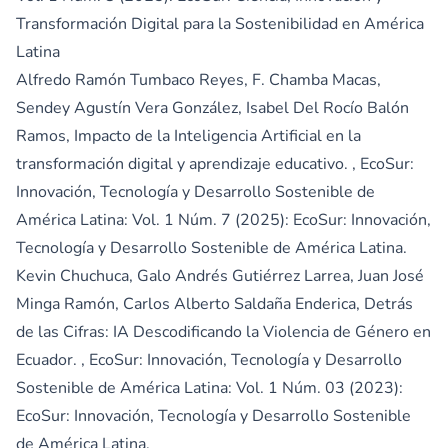
Transformación Digital para la Sostenibilidad en América
Latina
Alfredo Ramón Tumbaco Reyes, F. Chamba Macas,
Sendey Agustín Vera González, Isabel Del Rocío Balón
Ramos,
Impacto de la Inteligencia Artificial en la
transformación digital y aprendizaje educativo.
,
EcoSur:
Innovación, Tecnología y Desarrollo Sostenible de
América Latina: Vol. 1 Núm. 7 (2025): EcoSur: Innovación,
Tecnología y Desarrollo Sostenible de América Latina.
Kevin Chuchuca, Galo Andrés Gutiérrez Larrea, Juan José
Minga Ramón, Carlos Alberto Saldaña Enderica,
Detrás
de las Cifras: IA Descodificando la Violencia de Género en
Ecuador.
,
EcoSur: Innovación, Tecnología y Desarrollo
Sostenible de América Latina: Vol. 1 Núm. 03 (2023):
EcoSur: Innovación, Tecnología y Desarrollo Sostenible
de América Latina.