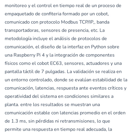
monitoreo y el control en tiempo real de un proceso de
empaquetado de confiteria formado por un cobot,
comunicado con protocolo Modbus TCP/IP,, banda
transportadoras, sensores de presencia, etc. La
metodología incluye el análisis de protocolos de
comunicación, el diseño de la interfaz en Python sobre
una Raspberry Pi 4 y la integración de componentes
físicos como el cobot EC63, sensores, actuadores y una
pantalla táctil de 7 pulgadas. La validación se realiza en
un entorno controlado, donde se evalúan estabilidad de la
comunicación, latencias, respuesta ante eventos críticos y
operatividad del sistema en condiciones similares a
planta. entre los resultados se muestran una
comunicación estable con latencias promedio en el orden
de 1.3 ms, sin pérdidas ni retransmisiones, lo que
permite una respuesta en tiempo real adecuada, la