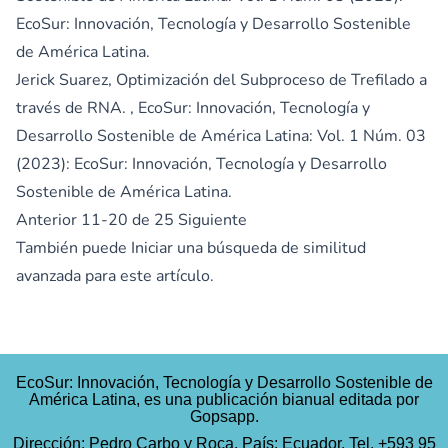
EcoSur: Innovación, Tecnología y Desarrollo Sostenible
de América Latina.
Jerick Suarez,
Optimización del Subproceso de Trefilado a
través de RNA.
,
EcoSur: Innovación, Tecnología y
Desarrollo Sostenible de América Latina: Vol. 1 Núm. 03
(2023): EcoSur: Innovación, Tecnología y Desarrollo
Sostenible de América Latina.
Anterior
11-20 de 25
Siguiente
También puede
Iniciar una búsqueda de similitud
avanzada
para este artículo.
EcoSur: Innovación, Tecnología y Desarrollo Sostenible de
América Latina, es una publicación bianual editada por
Gopsapp.
Dirección: Pedro Carbo y Roca. País: Ecuador. Tel. +593 95