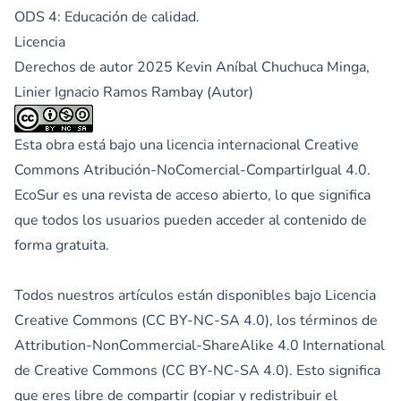
ODS 4: Educación de calidad.
Licencia
Derechos de autor 2025 Kevin Aníbal Chuchuca Minga,
Linier Ignacio Ramos Rambay (Autor)
Esta obra está bajo una licencia internacional
Creative
Commons Atribución-NoComercial-CompartirIgual 4.0
.
EcoSur es una revista de acceso abierto, lo que significa
que todos los usuarios pueden acceder al contenido de
forma gratuita.
Todos nuestros artículos están disponibles bajo Licencia
Creative Commons (CC BY-NC-SA 4.0), los términos de
Attribution-NonCommercial-ShareAlike 4.0 International
de Creative Commons (CC BY-NC-SA 4.0). Esto significa
que eres libre de compartir (copiar y redistribuir el