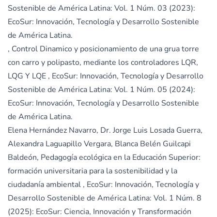
Sostenible de América Latina: Vol. 1 Núm. 03 (2023):
EcoSur: Innovación, Tecnología y Desarrollo Sostenible
de América Latina.
,
Control Dinamico y posicionamiento de una grua torre
con carro y polipasto, mediante los controladores LQR,
LQG Y LQE
,
EcoSur: Innovación, Tecnología y Desarrollo
Sostenible de América Latina: Vol. 1 Núm. 05 (2024):
EcoSur: Innovación, Tecnología y Desarrollo Sostenible
de América Latina.
Elena Hernández Navarro, Dr. Jorge Luis Losada Guerra,
Alexandra Laguapillo Vergara, Blanca Belén Guilcapi
Baldeón,
Pedagogía ecológica en la Educación Superior:
formación universitaria para la sostenibilidad y la
ciudadanía ambiental
,
EcoSur: Innovación, Tecnología y
Desarrollo Sostenible de América Latina: Vol. 1 Núm. 8
(2025): EcoSur: Ciencia, Innovación y Transformación