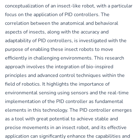
conceptualization of an insect-like robot, with a particular
focus on the application of PID controllers. The
correlation between the anatomical and behavioral
aspects of insects, along with the accuracy and
adaptability of PID controllers, is investigated with the
purpose of enabling these insect robots to move
efficiently in challenging environments. This research
approach involves the integration of bio-inspired
principles and advanced control techniques within the
field of robotics. It highlights the importance of
environmental sensing using sensors and the real-time
implementation of the PID controller as fundamental
elements in this technology. The PID controller emerges
as a tool with great potential to achieve stable and
precise movements in an insect robot, and its effective
application can significantly enhance the capabilities and