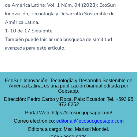
de América Latina: Vol. 1 Núm. 04 (2023): EcoSur:
Innovación, Tecnología y Desarrollo Sostenible de
América Latina.
1-10 de 17
Siguiente
También puede
Iniciar una búsqueda de similitud
avanzada
para este artículo.
EcoSur: Innovación, Tecnología y Desarrollo Sostenible de
América Latina, es una publicación bianual editada por
Gopsapp.
Dirección: Pedro Carbo y Roca. País: Ecuador. Tel. +593 95
972 8252
Portal Web:
https://ecosur.gopsapp.com/
Correo electrónico:
editorial@ecosur.gopsapp.com
Editora a cargo: Msc. Marisol Montiel.