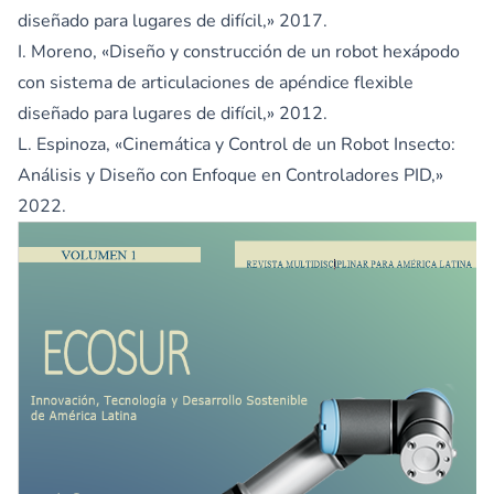
diseñado para lugares de difícil,» 2017.
I. Moreno, «Diseño y construcción de un robot hexápodo
con sistema de articulaciones de apéndice flexible
diseñado para lugares de difícil,» 2012.
L. Espinoza, «Cinemática y Control de un Robot Insecto:
Análisis y Diseño con Enfoque en Controladores PID,»
2022.