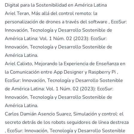
Digital para la Sostenibilidad en América Latina
Ariel Teran,
Más allá del control remoto: la
personalización de drones a través del software
,
EcoSur:
Innovación, Tecnología y Desarrollo Sostenible de
América Latina: Vol. 1 Núm. 02 (2023): EcoSur:
Innovación, Tecnología y Desarrollo Sostenible de
América Latina.
Ariel Calixto,
Mejorando la Experiencia de Enseñanza en
la Comunicación entre App Designer y Raspberry Pi
,
EcoSur: Innovación, Tecnología y Desarrollo Sostenible
de América Latina: Vol. 1 Núm. 02 (2023): EcoSur:
Innovación, Tecnología y Desarrollo Sostenible de
América Latina.
Carlos Damián Asencio Suarez,
Simulación y control: el
secreto detrás de los robots seguidores de línea destreza
,
EcoSur: Innovación, Tecnología y Desarrollo Sostenible