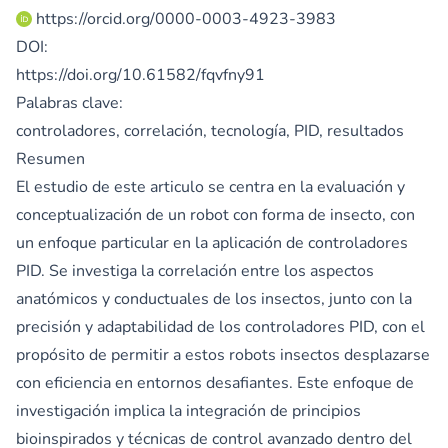
https://orcid.org/0000-0003-4923-3983
DOI:
https://doi.org/10.61582/fqvfny91
Palabras clave:
controladores, correlación, tecnología, PID, resultados
Resumen
El estudio de este articulo se centra en la evaluación y
conceptualización de un robot con forma de insecto, con
un enfoque particular en la aplicación de controladores
PID. Se investiga la correlación entre los aspectos
anatómicos y conductuales de los insectos, junto con la
precisión y adaptabilidad de los controladores PID, con el
propósito de permitir a estos robots insectos desplazarse
con eficiencia en entornos desafiantes. Este enfoque de
investigación implica la integración de principios
bioinspirados y técnicas de control avanzado dentro del