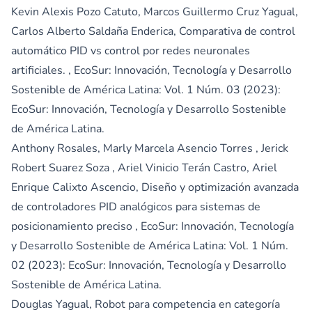
Kevin Alexis Pozo Catuto, Marcos Guillermo Cruz Yagual,
Carlos Alberto Saldaña Enderica,
Comparativa de control
automático PID vs control por redes neuronales
artificiales.
,
EcoSur: Innovación, Tecnología y Desarrollo
Sostenible de América Latina: Vol. 1 Núm. 03 (2023):
EcoSur: Innovación, Tecnología y Desarrollo Sostenible
de América Latina.
Anthony Rosales, Marly Marcela Asencio Torres , Jerick
Robert Suarez Soza , Ariel Vinicio Terán Castro, Ariel
Enrique Calixto Ascencio,
Diseño y optimización avanzada
de controladores PID analógicos para sistemas de
posicionamiento preciso
,
EcoSur: Innovación, Tecnología
y Desarrollo Sostenible de América Latina: Vol. 1 Núm.
02 (2023): EcoSur: Innovación, Tecnología y Desarrollo
Sostenible de América Latina.
Douglas Yagual,
Robot para competencia en categoría