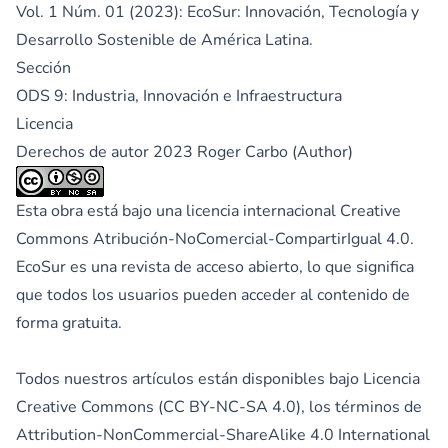
Vol. 1 Núm. 01 (2023): EcoSur: Innovación, Tecnología y
Desarrollo Sostenible de América Latina.
Sección
ODS 9: Industria, Innovación e Infraestructura
Licencia
Derechos de autor 2023 Roger Carbo (Author)
Esta obra está bajo una licencia internacional
Creative
Commons Atribución-NoComercial-CompartirIgual 4.0
.
EcoSur es una revista de acceso abierto, lo que significa
que todos los usuarios pueden acceder al contenido de
forma gratuita.
Todos nuestros artículos están disponibles bajo Licencia
Creative Commons (CC BY-NC-SA 4.0), los términos de
Attribution-NonCommercial-ShareAlike 4.0 International