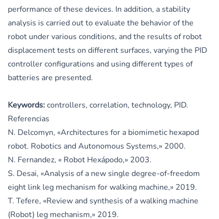
performance of these devices. In addition, a stability
analysis is carried out to evaluate the behavior of the
robot under various conditions, and the results of robot
displacement tests on different surfaces, varying the PID
controller configurations and using different types of
batteries are presented.
Keywords:
controllers, correlation, technology, PID.
Referencias
N. Delcomyn, «Architectures for a biomimetic hexapod
robot. Robotics and Autonomous Systems,» 2000.
N. Fernandez, « Robot Hexápodo,» 2003.
S. Desai, «Analysis of a new single degree-of-freedom
eight link leg mechanism for walking machine,» 2019.
T. Tefere, «Review and synthesis of a walking machine
(Robot) leg mechanism,» 2019.