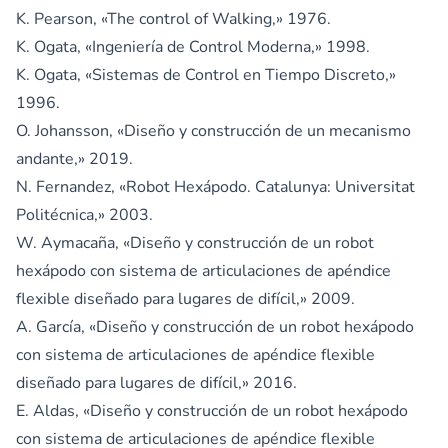
K. Pearson, «The control of Walking,» 1976.
K. Ogata, «Ingeniería de Control Moderna,» 1998.
K. Ogata, «Sistemas de Control en Tiempo Discreto,»
1996.
O. Johansson, «Diseño y construcción de un mecanismo
andante,» 2019.
N. Fernandez, «Robot Hexápodo. Catalunya: Universitat
Politécnica,» 2003.
W. Aymacaña, «Diseño y construcción de un robot
hexápodo con sistema de articulaciones de apéndice
flexible diseñado para lugares de difícil,» 2009.
A. García, «Diseño y construcción de un robot hexápodo
con sistema de articulaciones de apéndice flexible
diseñado para lugares de difícil,» 2016.
E. Aldas, «Diseño y construcción de un robot hexápodo
con sistema de articulaciones de apéndice flexible