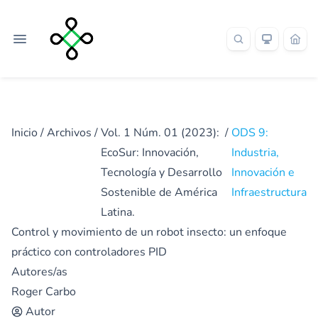
Inicio
/
Archivos
/
Vol. 1 Núm. 01 (2023):
/
ODS 9:
EcoSur: Innovación,
Industria,
Tecnología y Desarrollo
Innovación e
Sostenible de América
Infraestructura
Latina.
Control y movimiento de un robot insecto: un enfoque
práctico con controladores PID
Autores/as
Roger Carbo
Autor