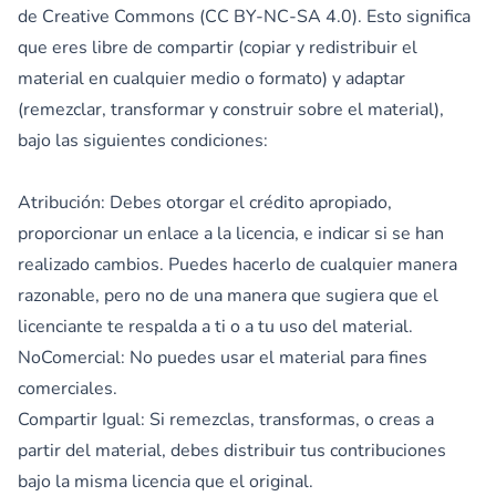
de Creative Commons (CC BY-NC-SA 4.0). Esto significa
que eres libre de compartir (copiar y redistribuir el
material en cualquier medio o formato) y adaptar
(remezclar, transformar y construir sobre el material),
bajo las siguientes condiciones:
Atribución: Debes otorgar el crédito apropiado,
proporcionar un enlace a la licencia, e indicar si se han
realizado cambios. Puedes hacerlo de cualquier manera
razonable, pero no de una manera que sugiera que el
licenciante te respalda a ti o a tu uso del material.
NoComercial: No puedes usar el material para fines
comerciales.
Compartir Igual: Si remezclas, transformas, o creas a
partir del material, debes distribuir tus contribuciones
bajo la misma licencia que el original.