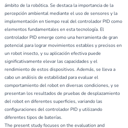
ámbito de la robótica. Se destaca la importancia de la
percepción ambiental mediante el uso de sensores y la
implementación en tiempo real del controlador PID como
elementos fundamentales en esta tecnología. El
controlador PID emerge como una herramienta de gran
potencial para lograr movimientos estables y precisos en
un robot insecto, y su aplicación efectiva puede
significativamente elevar las capacidades y el
rendimiento de estos dispositivos. Además, se lleva a
cabo un análisis de estabilidad para evaluar el
comportamiento del robot en diversas condiciones, y se
presentan los resultados de pruebas de desplazamiento
del robot en diferentes superficies, variando las
configuraciones del controlador PID y utilizando
diferentes tipos de baterías.
The present study focuses on the evaluation and