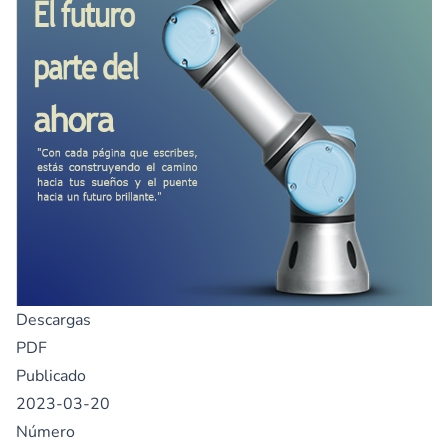
Descargas
PDF
Publicado
2023-03-20
Número