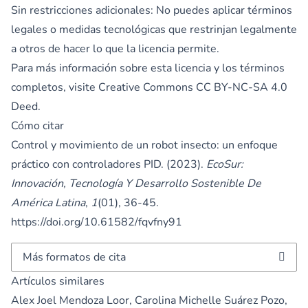
Sin restricciones adicionales: No puedes aplicar términos
legales o medidas tecnológicas que restrinjan legalmente
a otros de hacer lo que la licencia permite.
Para más información sobre esta licencia y los términos
completos, visite
Creative Commons CC BY-NC-SA 4.0
Deed.
Cómo citar
Control y movimiento de un robot insecto: un enfoque
práctico con controladores PID. (2023).
EcoSur:
Innovación, Tecnología Y Desarrollo Sostenible De
América Latina
,
1
(01), 36-45.
https://doi.org/10.61582/fqvfny91
Más formatos de cita
Artículos similares
Alex Joel Mendoza Loor, Carolina Michelle Suárez Pozo,