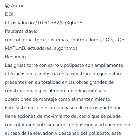
Autor
DOI:
https://doi.org/10.61582/gq3gbr05
Palabras clave:
control, grua, torre, sistemas, controladores, LQG, LQE,
MATLAB, actuadores, algoritmos
Resumen
Las grúas torre con carro y polipasto son ampliamente
utilizadas en la industria de la construcción que están
presentes en su totalidad en las obras grandes de
construcción, especialmente en edificación y las
operaciones de montaje como el mantenimiento.
Este sistema se ejecuta en pasos discretos por lo que
tiene acciones de movimiento del carro que se puede
controlar mediante sensores de posicion y actuadores, en
el caso de la elevacion y descenso del polispato, este