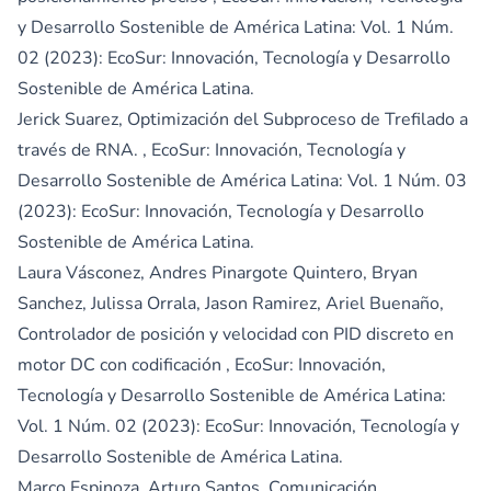
y Desarrollo Sostenible de América Latina: Vol. 1 Núm.
02 (2023): EcoSur: Innovación, Tecnología y Desarrollo
Sostenible de América Latina.
Jerick Suarez,
Optimización del Subproceso de Trefilado a
través de RNA.
,
EcoSur: Innovación, Tecnología y
Desarrollo Sostenible de América Latina: Vol. 1 Núm. 03
(2023): EcoSur: Innovación, Tecnología y Desarrollo
Sostenible de América Latina.
Laura Vásconez, Andres Pinargote Quintero, Bryan
Sanchez, Julissa Orrala, Jason Ramirez, Ariel Buenaño,
Controlador de posición y velocidad con PID discreto en
motor DC con codificación
,
EcoSur: Innovación,
Tecnología y Desarrollo Sostenible de América Latina:
Vol. 1 Núm. 02 (2023): EcoSur: Innovación, Tecnología y
Desarrollo Sostenible de América Latina.
Marco Espinoza, Arturo Santos,
Comunicación