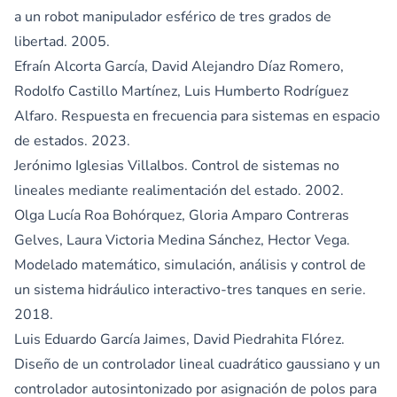
a un robot manipulador esférico de tres grados de
libertad. 2005.
Efraín Alcorta García, David Alejandro Díaz Romero,
Rodolfo Castillo Martínez, Luis Humberto Rodríguez
Alfaro. Respuesta en frecuencia para sistemas en espacio
de estados. 2023.
Jerónimo Iglesias Villalbos. Control de sistemas no
lineales mediante realimentación del estado. 2002.
Olga Lucía Roa Bohórquez, Gloria Amparo Contreras
Gelves, Laura Victoria Medina Sánchez, Hector Vega.
Modelado matemático, simulación, análisis y control de
un sistema hidráulico interactivo-tres tanques en serie.
2018.
Luis Eduardo García Jaimes, David Piedrahita Flórez.
Diseño de un controlador lineal cuadrático gaussiano y un
controlador autosintonizado por asignación de polos para