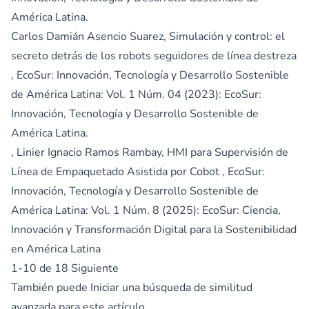
América Latina.
Carlos Damián Asencio Suarez,
Simulación y control: el
secreto detrás de los robots seguidores de línea destreza
,
EcoSur: Innovación, Tecnología y Desarrollo Sostenible
de América Latina: Vol. 1 Núm. 04 (2023): EcoSur:
Innovación, Tecnología y Desarrollo Sostenible de
América Latina.
, Linier Ignacio Ramos Rambay,
HMI para Supervisión de
Línea de Empaquetado Asistida por Cobot
,
EcoSur:
Innovación, Tecnología y Desarrollo Sostenible de
América Latina: Vol. 1 Núm. 8 (2025): EcoSur: Ciencia,
Innovación y Transformación Digital para la Sostenibilidad
en América Latina
1-10 de 18
Siguiente
También puede
Iniciar una búsqueda de similitud
avanzada
para este artículo.