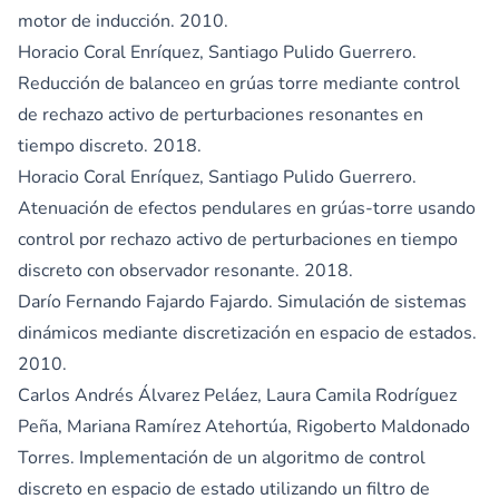
motor de inducción. 2010.
Horacio Coral Enríquez, Santiago Pulido Guerrero.
Reducción de balanceo en grúas torre mediante control
de rechazo activo de perturbaciones resonantes en
tiempo discreto. 2018.
Horacio Coral Enríquez, Santiago Pulido Guerrero.
Atenuación de efectos pendulares en grúas-torre usando
control por rechazo activo de perturbaciones en tiempo
discreto con observador resonante. 2018.
Darío Fernando Fajardo Fajardo. Simulación de sistemas
dinámicos mediante discretización en espacio de estados.
2010.
Carlos Andrés Álvarez Peláez, Laura Camila Rodríguez
Peña, Mariana Ramírez Atehortúa, Rigoberto Maldonado
Torres. Implementación de un algoritmo de control
discreto en espacio de estado utilizando un filtro de