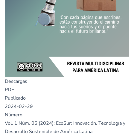
Descargas
PDF
Publicado
2024-02-29
Número
Vol. 1 Núm. 05 (2024): EcoSur: Innovación, Tecnología y
Desarrollo Sostenible de América Latina.