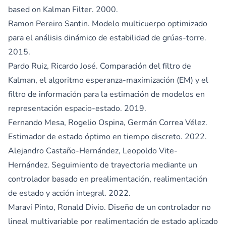
based on Kalman Filter. 2000.
Ramon Pereiro Santin. Modelo multicuerpo optimizado
para el análisis dinámico de estabilidad de grúas-torre.
2015.
Pardo Ruiz, Ricardo José. Comparación del filtro de
Kalman, el algoritmo esperanza-maximización (EM) y el
filtro de información para la estimación de modelos en
representación espacio-estado. 2019.
Fernando Mesa, Rogelio Ospina, Germán Correa Vélez.
Estimador de estado óptimo en tiempo discreto. 2022.
Alejandro Castaño-Hernández, Leopoldo Vite-
Hernández. Seguimiento de trayectoria mediante un
controlador basado en prealimentación, realimentación
de estado y acción integral. 2022.
Maraví Pinto, Ronald Divio. Diseño de un controlador no
lineal multivariable por realimentación de estado aplicado