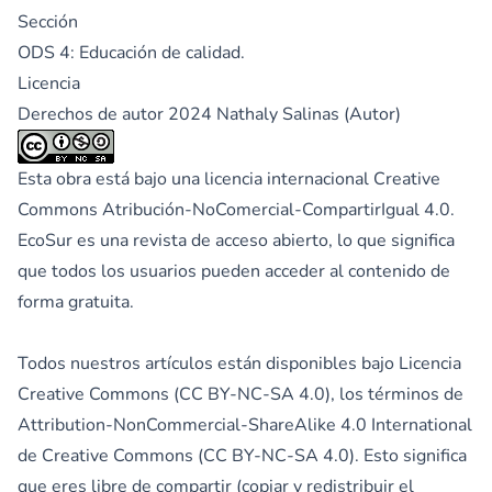
Sección
ODS 4: Educación de calidad.
Licencia
Derechos de autor 2024 Nathaly Salinas (Autor)
Esta obra está bajo una licencia internacional
Creative
Commons Atribución-NoComercial-CompartirIgual 4.0
.
EcoSur es una revista de acceso abierto, lo que significa
que todos los usuarios pueden acceder al contenido de
forma gratuita.
Todos nuestros artículos están disponibles bajo Licencia
Creative Commons (CC BY-NC-SA 4.0), los términos de
Attribution-NonCommercial-ShareAlike 4.0 International
de Creative Commons (CC BY-NC-SA 4.0). Esto significa
que eres libre de compartir (copiar y redistribuir el