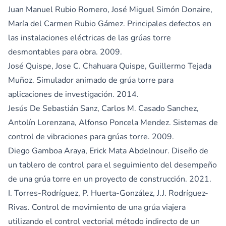
Juan Manuel Rubio Romero, José Miguel Simón Donaire,
María del Carmen Rubio Gámez. Principales defectos en
las instalaciones eléctricas de las grúas torre
desmontables para obra. 2009.
José Quispe, Jose C. Chahuara Quispe, Guillermo Tejada
Muñoz. Simulador animado de grúa torre para
aplicaciones de investigación. 2014.
Jesús De Sebastián Sanz, Carlos M. Casado Sanchez,
Antolín Lorenzana, Alfonso Poncela Mendez. Sistemas de
control de vibraciones para grúas torre. 2009.
Diego Gamboa Araya, Erick Mata Abdelnour. Diseño de
un tablero de control para el seguimiento del desempeño
de una grúa torre en un proyecto de construcción. 2021.
I. Torres-Rodríguez, P. Huerta-González, J.J. Rodríguez-
Rivas. Control de movimiento de una grúa viajera
utilizando el control vectorial método indirecto de un