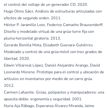
el control del voltaje de un generador CD. 2020.
Hugo Olmo Sáez. Análisis de estructuras articuladas con
efectos de segundo orden. 2011.
Héctor P. Jaramillo Loor, Federico Camacho Brausendorff.
Diseño y modelado virtual de una grúa-torre fija con
pluma horizontal giratoria. 2013.
Gerardo Bonilla Mota, Elizabeth Guevara-Gutiérrez.
Modelado y control de una grúa móvil con tres grados de
libertad. 2020.
Edwin Villarreal López, Daniel Alejandro Arango, David
Leonardo Moreno. Prototipo para el control y ubicación de
artículos en inventarios por medio de un carro grúa.
2012.
Carmen Lafuente. Grúas, polipastos y manipuladores: una
apuesta doble: ergonomía y seguridad. 2001.
Nuria Aja Rábago, Esperanza Álvarez Miranda, Jaime