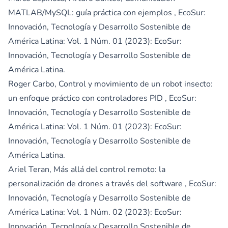
MATLAB/MySQL: guía práctica con ejemplos
,
EcoSur:
Innovación, Tecnología y Desarrollo Sostenible de
América Latina: Vol. 1 Núm. 01 (2023): EcoSur:
Innovación, Tecnología y Desarrollo Sostenible de
América Latina.
Roger Carbo,
Control y movimiento de un robot insecto:
un enfoque práctico con controladores PID
,
EcoSur:
Innovación, Tecnología y Desarrollo Sostenible de
América Latina: Vol. 1 Núm. 01 (2023): EcoSur:
Innovación, Tecnología y Desarrollo Sostenible de
América Latina.
Ariel Teran,
Más allá del control remoto: la
personalización de drones a través del software
,
EcoSur:
Innovación, Tecnología y Desarrollo Sostenible de
América Latina: Vol. 1 Núm. 02 (2023): EcoSur:
Innovación, Tecnología y Desarrollo Sostenible de