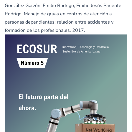
González Garzón, Emilio Rodrigo, Emilio Jesús Pariente
Rodrigo. Manejo de grúas en centros de atención a
personas dependientes: relación entre accidentes y
formación de los profesionales. 2017.