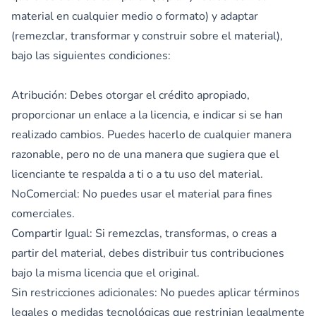
material en cualquier medio o formato) y adaptar
(remezclar, transformar y construir sobre el material),
bajo las siguientes condiciones:
Atribución: Debes otorgar el crédito apropiado,
proporcionar un enlace a la licencia, e indicar si se han
realizado cambios. Puedes hacerlo de cualquier manera
razonable, pero no de una manera que sugiera que el
licenciante te respalda a ti o a tu uso del material.
NoComercial: No puedes usar el material para fines
comerciales.
Compartir Igual: Si remezclas, transformas, o creas a
partir del material, debes distribuir tus contribuciones
bajo la misma licencia que el original.
Sin restricciones adicionales: No puedes aplicar términos
legales o medidas tecnológicas que restrinjan legalmente