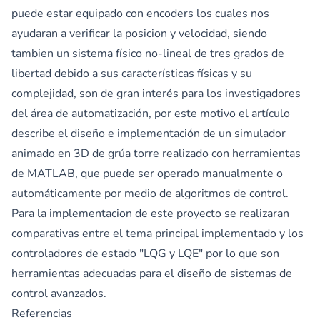
puede estar equipado con encoders los cuales nos
ayudaran a verificar la posicion y velocidad, siendo
tambien un sistema físico no-lineal de tres grados de
libertad debido a sus características físicas y su
complejidad, son de gran interés para los investigadores
del área de automatización, por este motivo el artículo
describe el diseño e implementación de un simulador
animado en 3D de grúa torre realizado con herramientas
de MATLAB, que puede ser operado manualmente o
automáticamente por medio de algoritmos de control.
Para la implementacion de este proyecto se realizaran
comparativas entre el tema principal implementado y los
controladores de estado "LQG y LQE" por lo que son
herramientas adecuadas para el diseño de sistemas de
control avanzados.
Referencias