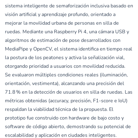
sistema inteligente de semaforización inclusiva basado en
visión artificial y aprendizaje profundo, orientado a
mejorar la movilidad urbana de personas en silla de
ruedas. Mediante una Raspberry Pi 4, una cámara USB y
algoritmos de estimación de pose desarrollados con
MediaPipe y OpenCV, el sistema identifica en tiempo real
la postura de los peatones y activa la señalización vial,
otorgando prioridad a usuarios con movilidad reducida.
Se evaluaron múltiples condiciones reales (iluminación,
orientación, vestimenta), alcanzando una precisión del
71.8 % en la detección de usuarios en silla de ruedas. Las
métricas obtenidas (accuracy, precisión, F1-score e IoU)
respaldan la viabilidad técnica de la propuesta. El
prototipo fue construido con hardware de bajo costo y
software de código abierto, demostrando su potencial de
escalabilidad y aplicación en ciudades inteligentes.