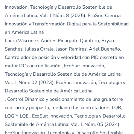
Innovación, Tecnología y Desarrollo Sostenible de
América Latina: Vol. 1 Núm. 8 (2025): EcoSur: Ciencia,
Innovación y Transformación Digital para la Sostenibilidad
en América Latina
Laura Vásconez, Andres Pinargote Quintero, Bryan
Sanchez, Julissa Orrala, Jason Ramirez, Ariel Buenaño,
Controlador de posición y velocidad con PID discreto en
motor DC con codificación
,
EcoSur: Innovación,
Tecnología y Desarrollo Sostenible de América Latina:
Vol. 1 Núm. 02 (2023): EcoSur: Innovación, Tecnología y
Desarrollo Sostenible de América Latina.
,
Control Dinamico y posicionamiento de una grua torre
con carro y polipasto, mediante los controladores LQR,
LQG Y LQE
,
EcoSur: Innovación, Tecnología y Desarrollo
Sostenible de América Latina: Vol. 1 Núm. 05 (2024):
EcoSur: Innovación, Tecnología y Desarrollo Sostenible