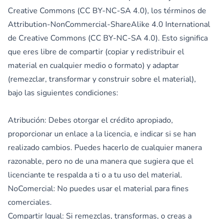
Creative Commons (CC BY-NC-SA 4.0), los términos de
Attribution-NonCommercial-ShareAlike 4.0 International
de Creative Commons (CC BY-NC-SA 4.0). Esto significa
que eres libre de compartir (copiar y redistribuir el
material en cualquier medio o formato) y adaptar
(remezclar, transformar y construir sobre el material),
bajo las siguientes condiciones:
Atribución: Debes otorgar el crédito apropiado,
proporcionar un enlace a la licencia, e indicar si se han
realizado cambios. Puedes hacerlo de cualquier manera
razonable, pero no de una manera que sugiera que el
licenciante te respalda a ti o a tu uso del material.
NoComercial: No puedes usar el material para fines
comerciales.
Compartir Igual: Si remezclas, transformas, o creas a