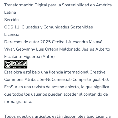
Transformación Digital para la Sostenibilidad en América
Latina
Sección
ODS 11: Ciudades y Comunidades Sostenibles
Licencia
Derechos de autor 2025 Cecibell Alexandra Malavé
Vivar, Geovanny Luis Ortega Maldonado, Jes´us Alberto
Escalante Figueroa (Autor)
Esta obra está bajo una licencia internacional
Creative
Commons Atribución-NoComercial-CompartirIgual 4.0
.
EcoSur es una revista de acceso abierto, lo que significa
que todos los usuarios pueden acceder al contenido de
forma gratuita.
Todos nuestros artículos están disponibles bajo Licencia