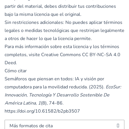
partir del material, debes distribuir tus contribuciones
bajo la misma licencia que el original.
Sin restricciones adicionales: No puedes aplicar términos
legales o medidas tecnológicas que restrinjan legalmente
a otros de hacer lo que la licencia permite.
Para más información sobre esta licencia y los términos
completos, visite
Creative Commons CC BY-NC-SA 4.0
Deed.
Cómo citar
Semáforos que piensan en todos: IA y visión por
computadora para la movilidad reducida. (2025).
EcoSur:
Innovación, Tecnología Y Desarrollo Sostenible De
América Latina
,
1
(8), 74-86.
https://doi.org/10.61582/b2pb3507
Más formatos de cita