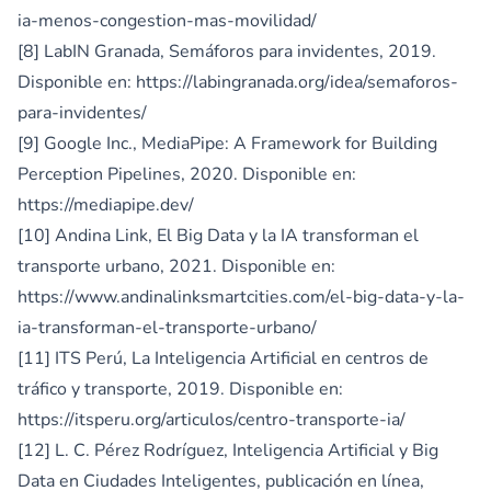
ia-menos-congestion-mas-movilidad/
[8] LabIN Granada, Semáforos para invidentes, 2019.
Disponible en:
https://labingranada.org/idea/semaforos-
para-invidentes/
[9] Google Inc., MediaPipe: A Framework for Building
Perception Pipelines, 2020. Disponible en:
https://mediapipe.dev/
[10] Andina Link, El Big Data y la IA transforman el
transporte urbano, 2021. Disponible en:
https://www.andinalinksmartcities.com/el-big-data-y-la-
ia-transforman-el-transporte-urbano/
[11] ITS Perú, La Inteligencia Artificial en centros de
tráfico y transporte, 2019. Disponible en:
https://itsperu.org/articulos/centro-transporte-ia/
[12] L. C. Pérez Rodríguez, Inteligencia Artificial y Big
Data en Ciudades Inteligentes, publicación en línea,