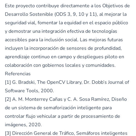
Este proyecto contribuye directamente a los Objetivos de
Desarrollo Sostenible (ODS 3, 9, 10 y 11), al mejorar la
seguridad vial, fomentar la equidad en el espacio público
y demostrar una integración efectiva de tecnologías
accesibles para la inclusión social. Las mejoras futuras
incluyen la incorporación de sensores de profundidad,
aprendizaje continuo en campo y despliegues piloto en
colaboración con gobiernos locales y comunidades.
Referencias
[1] G. Bradski, The OpenCV Library, Dr. Dobb’s Journal of
Software Tools, 2000.
[2] A. M. Monterrey Cañas y C. A. Sosa Ramírez, Diseño
de un sistema de semaforización inteligente para
controlar flujo vehicular a partir de procesamiento de
imágenes, 2020.
[3] Dirección General de Tráfico, Semáforos inteligentes