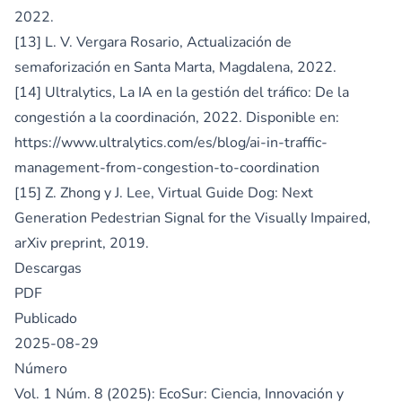
2022.
[13] L. V. Vergara Rosario, Actualización de
semaforización en Santa Marta, Magdalena, 2022.
[14] Ultralytics, La IA en la gestión del tráfico: De la
congestión a la coordinación, 2022. Disponible en:
https://www.ultralytics.com/es/blog/ai-in-traffic-
management-from-congestion-to-coordination
[15] Z. Zhong y J. Lee, Virtual Guide Dog: Next
Generation Pedestrian Signal for the Visually Impaired,
arXiv preprint, 2019.
Descargas
PDF
Publicado
2025-08-29
Número
Vol. 1 Núm. 8 (2025): EcoSur: Ciencia, Innovación y