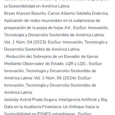
la Sostenibilidad en América Latina
Bryan Alarcon Bazurto, Carlos Alberto Saldaña Enderica,
Aplicación de redes neuronales en el subproceso de
preparación de la pulpa de hojas A4
,
EcoSur: Innovación,
Tecnología y Desarrollo Sostenible de América Latina:
Vol. 1 Núm. 04 (2023): EcoSur: Innovación, Tecnología y
Desarrollo Sostenible de América Latina.
,
Reducción del Sobrepico de un Elevador de tijeras
Mediante Observador de Estado, LQR y LQG
,
EcoSur:
Innovación, Tecnología y Desarrollo Sostenible de
América Latina: Vol. 1 Núm. 06 (2024): EcoSur:
Innovación, Tecnología y Desarrollo Sostenible de
América Latina.
Jasleidy Astrid Prada Segura,
Inteligencia Artificial y Big
Data en la Auditoría Financiera: Un Enfoque hacia la
Sostenibilidad en PYMES colombianas
,
EcoSur: