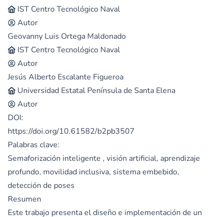
IST Centro Tecnológico Naval
Autor
Geovanny Luis Ortega Maldonado
IST Centro Tecnológico Naval
Autor
Jesús Alberto Escalante Figueroa
Universidad Estatal Península de Santa Elena
Autor
DOI:
https://doi.org/10.61582/b2pb3507
Palabras clave:
Semaforización inteligente , visión artificial, aprendizaje
profundo, movilidad inclusiva, sistema embebido,
detección de poses
Resumen
Este trabajo presenta el diseño e implementación de un